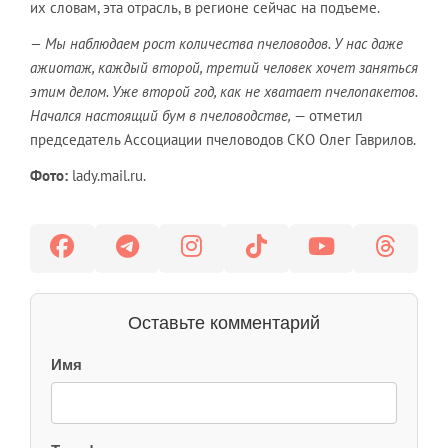
их словам, эта отрасль, в регионе сейчас на подъеме.
— Мы наблюдаем рост количества пчеловодов. У нас даже
ажиотаж, каждый второй, третий человек хочет заняться
этим делом. Уже второй год, как не хватает пчелопакетов.
Начался настоящий бум в пчеловодстве,
— отметил
председатель Ассоциации пчеловодов СКО Олег Гаврилов.
Фото:
lady.mail.ru.
Оставьте комментарий
Имя