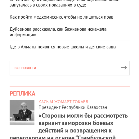
запуталась в своих показаниях в суде
Как пройти медкомиссию, чтобы не лишиться прав
Дуйсенова рассказала, как Бажкенова искажала
информацию
Где в Алматы появятся новые школы и детские сады
ВСЕ НОВОСТИ
РЕПЛИКА
КАСЫМ-ЖОМАРТ ТОКАЕВ
Президент Республики Казахстан
«Стороны могли бы рассмотреть
вариант заморозки боевых
действий и возвращения к
переговорам на основе “Стамбульской