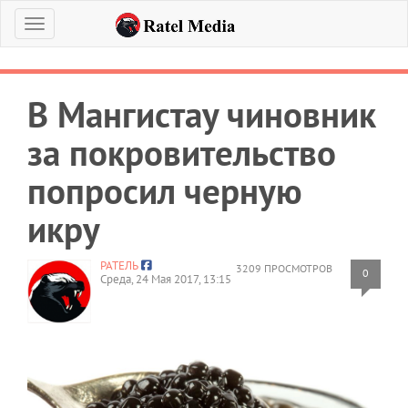
Меню
В Мангистау чиновник
за покровительство
попросил черную
икру
РАТЕЛЬ
3209 ПРОСМОТРОВ
0
Среда, 24 Мая 2017, 13:15