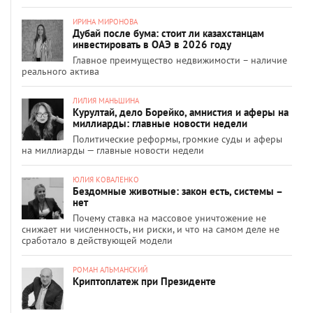
ИРИНА МИРОНОВА
Дубай после бума: стоит ли казахстанцам
инвестировать в ОАЭ в 2026 году
Главное преимущество недвижимости – наличие
реального актива
ЛИЛИЯ МАНЬШИНА
Курултай, дело Борейко, амнистия и аферы на
миллиарды: главные новости недели
Политические реформы, громкие суды и аферы
на миллиарды — главные новости недели
ЮЛИЯ КОВАЛЕНКО
Бездомные животные: закон есть, системы –
нет
Почему ставка на массовое уничтожение не
снижает ни численность, ни риски, и что на самом деле не
сработало в действующей модели
РОМАН АЛЬМАНСКИЙ
Криптоплатеж при Президенте