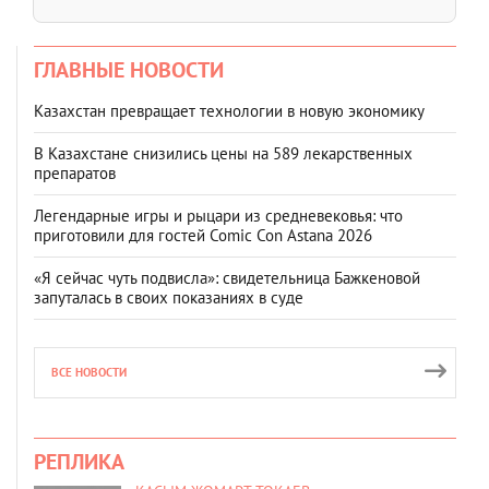
ГЛАВНЫЕ НОВОСТИ
Казахстан превращает технологии в новую экономику
В Казахстане снизились цены на 589 лекарственных
препаратов
Легендарные игры и рыцари из средневековья: что
приготовили для гостей Comic Con Astana 2026
«Я сейчас чуть подвисла»: свидетельница Бажкеновой
запуталась в своих показаниях в суде
ВСЕ НОВОСТИ
РЕПЛИКА