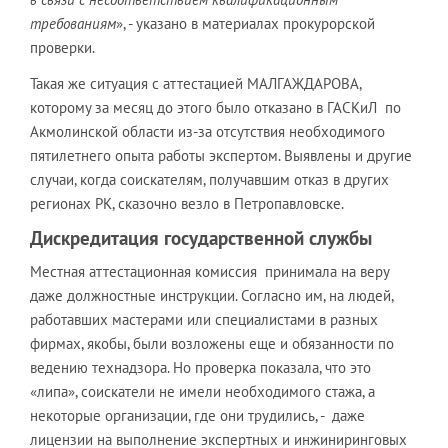
требованиям
», - указано в материалах прокурорской
проверки.
Такая же ситуация с аттестацией МАЛГАЖДАРОВА,
которому за месяц до этого было отказано в ГАСКиЛ по
Акмолинской области из-за отсутствия необходимого
пятилетнего опыта работы экспертом. Выявлены и другие
случаи, когда соискателям, получавшим отказ в других
регионах РК, сказочно везло в Петропавловске.
Дискредитация государственной службы
Местная аттестационная комиссия принимала на веру
даже должностные инструкции. Согласно им, на людей,
работавших мастерами или специалистами в разных
фирмах, якобы, были возложены еще и обязанности по
ведению технадзора. Но проверка показала, что это
«липа», соискатели не имели необходимого стажа, а
некоторые организации, где они трудились, - даже
лицензии на выполнение экспертных и инжиниринговых