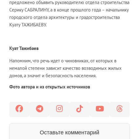
предложено объявить руководителю отдела строительства
Серику САБРАЛИНУ, а в конце прошлого года – начальнику
городского отдела архитектуры и градостроительства
Куату ТАЖИБАЕВУ.
Куат Тажибаев
Напомним, что речь идет о чиновниках, от которых в
немалой степени зависит качество возводимых жилых
домов, а значит и безопасность населения.
Фото автора и из открытых источников
Оставьте комментарий