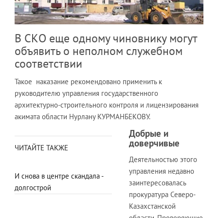
В СКО еще одному чиновнику могут
объявить о неполном служебном
соответствии
Такое наказание рекомендовано применить к
руководителю управления государственного
архитектурно-строительного контроля и лицензирования
акимата области Нурлану КУРМАНБЕКОВУ.
Добрые и
доверчивые
ЧИТАЙТЕ ТАКЖЕ
Деятельностью этого
управления недавно
И снова в центре скандала -
заинтересовалась
долгострой
прокуратура Северо-
Казахстанской
области. Проверяющие