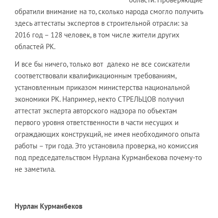
обратили внимание на то, сколько народа смогло получить
здесь аттестаты экспертов в строительной отрасли: за
2016 год – 128 человек, в том числе жители других
областей РК.
И все бы ничего, только вот далеко не все соискатели
соответствовали квалификационным требованиям,
установленным приказом министерства национальной
экономики РК. Например, некто СТРЕЛЬЦОВ получил
аттестат эксперта авторского надзора по объектам
первого уровня ответственности в части несущих и
ограждающих конструкций, не имея необходимого опыта
работы – три года. Это установила проверка, но комиссия
под председательством Нурлана Курманбекова почему-то
не заметила.
Нурлан Курманбеков