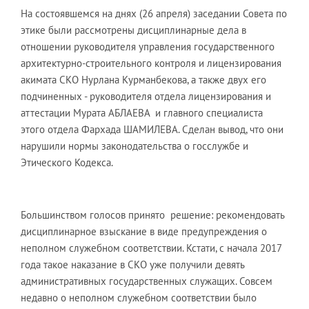
На состоявшемся на днях (26 апреля) заседании Совета по
этике были рассмотрены дисциплинарные дела в
отношении руководителя управления государственного
архитектурно-строительного контроля и лицензирования
акимата СКО Нурлана Курманбекова, а также двух его
подчиненных - руководителя отдела лицензирования и
аттестации Мурата АБЛАЕВА и главного специалиста
этого отдела Фархада ШАМИЛЕВА. Сделан вывод, что они
нарушили нормы законодательства о госслужбе и
Этического Кодекса.
Большинством голосов принято решение: рекомендовать
дисциплинарное взыскание в виде предупреждения о
неполном служебном соответствии. Кстати, с начала 2017
года такое наказание в СКО уже получили девять
административных государственных служащих. Совсем
недавно о неполном служебном соответствии было