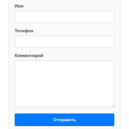
Имя
Телефон
Комментарий
Отправить