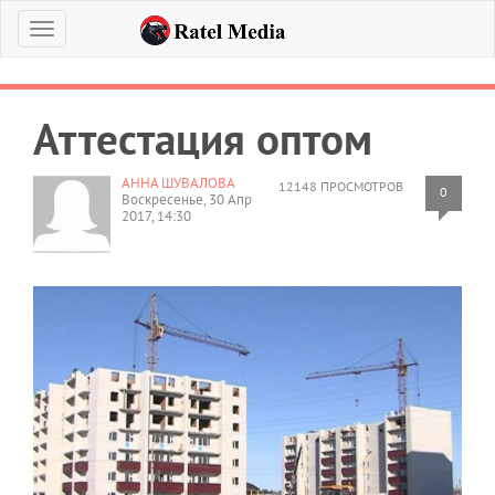
Меню
Аттестация оптом
АННА ШУВАЛОВА
12148 ПРОСМОТРОВ
0
Воскресенье, 30 Апр
2017, 14:30