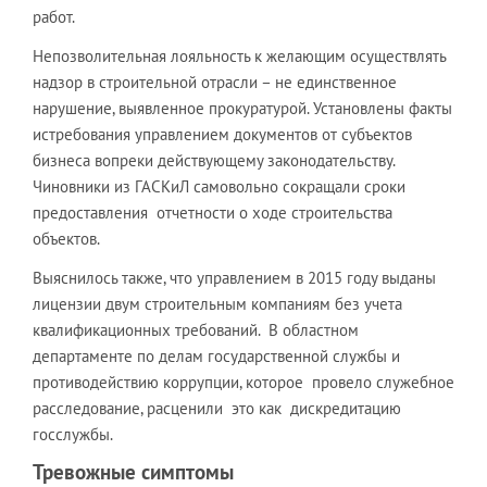
работ.
Непозволительная лояльность к желающим осуществлять
надзор в строительной отрасли – не единственное
нарушение, выявленное прокуратурой. Установлены факты
истребования управлением документов от субъектов
бизнеса вопреки действующему законодательству.
Чиновники из ГАСКиЛ самовольно сокращали сроки
предоставления отчетности о ходе строительства
объектов.
Выяснилось также, что управлением в 2015 году выданы
лицензии двум строительным компаниям без учета
квалификационных требований. В областном
департаменте по делам государственной службы и
противодействию коррупции, которое провело служебное
расследование, расценили это как дискредитацию
госслужбы.
Тревожные симптомы