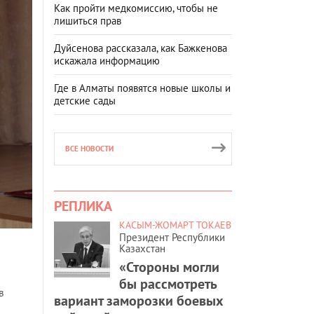
Как пройти медкомиссию, чтобы не
лишиться прав
Дуйсенова рассказала, как Бажкенова
искажала информацию
Где в Алматы появятся новые школы и
детские сады
ВСЕ НОВОСТИ
РЕПЛИКА
КАСЫМ-ЖОМАРТ ТОКАЕВ
Президент Республики
Казахстан
«Стороны могли
бы рассмотреть
в
вариант заморозки боевых