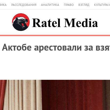
МИКА
РАССЛЕДОВАНИЯ
АНАЛИТИКА
ПРАВО
ВЗГЛЯД
КУЛЬТУРА 
 Актобе арестовали за взя