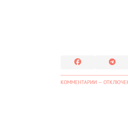
КОММЕНТАРИИ — ОТКЛЮЧЕ