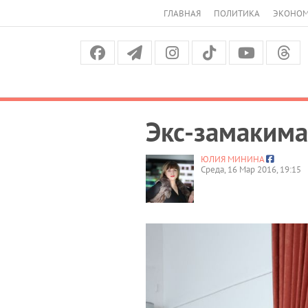
ГЛАВНАЯ
ПОЛИТИКА
ЭКОНО
Экс-замакима
ЮЛИЯ МИНИНА
Среда, 16 Мар 2016, 19:15