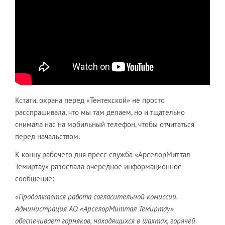
Кстати, охрана перед «Тентекской» не просто
расспрашивала, что мы там делаем, но и тщательно
снимала нас на мобильный телефон, чтобы отчитаться
перед начальством.
К концу рабочего дня пресс-служба «АрселорМиттал
Темиртау» разослала очередное информационное
сообщение:
«
Продолжается работа согласительной комиссии.
Администрация АО «АрселорМиттал Темиртау»
обеспечивает горняков, находящихся в шахтах, горячей