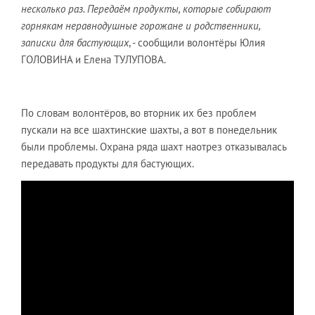
несколько раз. Передаём продукты, которые собирают
горнякам неравнодушные горожане и родственники,
записки для бастующих
, - сообщили волонтёры Юлия
ГОЛОВИНА и Елена ТУЛУПОВА.
По словам волонтёров, во вторник их без проблем
пускали на все шахтинские шахты, а вот в понедельник
были проблемы. Охрана ряда шахт наотрез отказывалась
передавать продукты для бастующих.