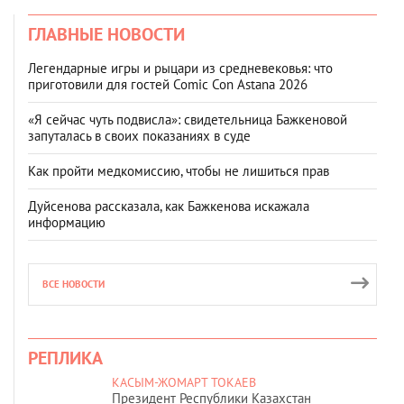
ГЛАВНЫЕ НОВОСТИ
Легендарные игры и рыцари из средневековья: что
приготовили для гостей Comic Con Astana 2026
«Я сейчас чуть подвисла»: свидетельница Бажкеновой
запуталась в своих показаниях в суде
Как пройти медкомиссию, чтобы не лишиться прав
Дуйсенова рассказала, как Бажкенова искажала
информацию
ВСЕ НОВОСТИ
РЕПЛИКА
КАСЫМ-ЖОМАРТ ТОКАЕВ
Президент Республики Казахстан