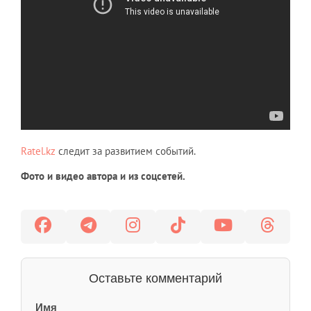
Ratel.kz
следит за развитием событий.
Фото и видео автора и из соцсетей.
Оставьте комментарий
Имя