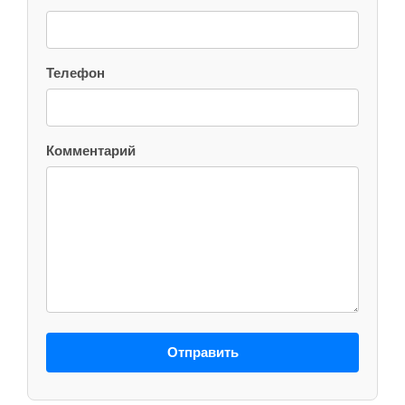
Телефон
Комментарий
Отправить