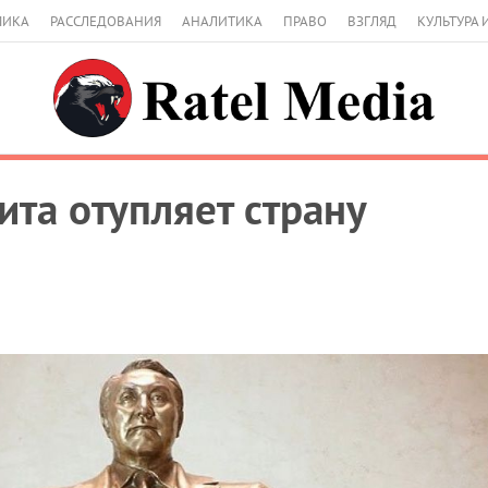
МИКА
РАССЛЕДОВАНИЯ
АНАЛИТИКА
ПРАВО
ВЗГЛЯД
КУЛЬТУРА 
ита отупляет страну