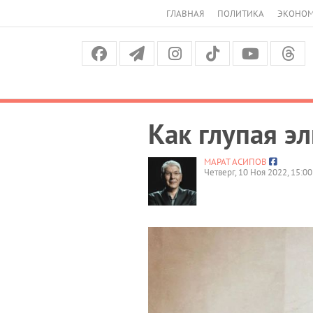
ГЛАВНАЯ
ПОЛИТИКА
ЭКОНО
Как глупая эл
МАРАТ АСИПОВ
Четверг, 10 Ноя 2022, 15:00