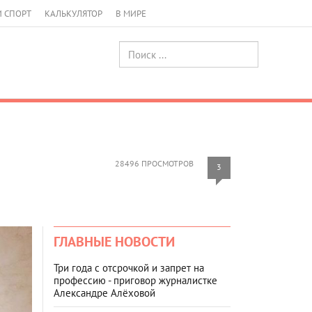
И СПОРТ
КАЛЬКУЛЯТОР
В МИРЕ
28496 ПРОСМОТРОВ
3
ГЛАВНЫЕ НОВОСТИ
Три года с отсрочкой и запрет на
профессию - приговор журналистке
Александре Алёховой