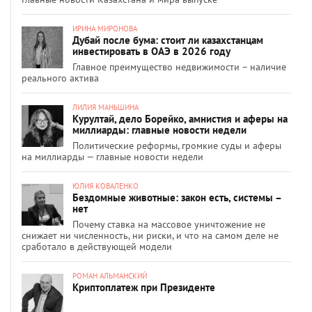
ИРИНА МИРОНОВА
Дубай после бума: стоит ли казахстанцам
инвестировать в ОАЭ в 2026 году
Главное преимущество недвижимости – наличие
реального актива
ЛИЛИЯ МАНЬШИНА
Курултай, дело Борейко, амнистия и аферы на
миллиарды: главные новости недели
Политические реформы, громкие суды и аферы
на миллиарды — главные новости недели
ЮЛИЯ КОВАЛЕНКО
Бездомные животные: закон есть, системы –
нет
Почему ставка на массовое уничтожение не
снижает ни численность, ни риски, и что на самом деле не
сработало в действующей модели
РОМАН АЛЬМАНСКИЙ
Криптоплатеж при Президенте