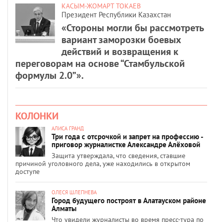
КАСЫМ-ЖОМАРТ ТОКАЕВ
Президент Республики Казахстан
«Стороны могли бы рассмотреть
вариант заморозки боевых
действий и возвращения к
переговорам на основе “Стамбульской
формулы 2.0”».
КОЛОНКИ
АЛИСА ГРАНД
Три года с отсрочкой и запрет на профессию -
приговор журналистке Александре Алёховой
Защита утверждала, что сведения, ставшие
причиной уголовного дела, уже находились в открытом
доступе
ОЛЕСЯ ШЛЕПНЕВА
Город будущего построят в Алатауском районе
Алматы
Что увидели журналисты во время пресс-тура по