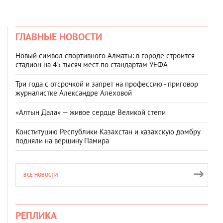
ГЛАВНЫЕ НОВОСТИ
Новый символ спортивного Алматы: в городе строится
стадион на 45 тысяч мест по стандартам УЕФА
Три года с отсрочкой и запрет на профессию - приговор
журналистке Александре Алёховой
«Алтын Дала» — живое сердце Великой степи
Конституцию Республики Казахстан и казахскую домбру
подняли на вершину Памира
ВСЕ НОВОСТИ
РЕПЛИКА