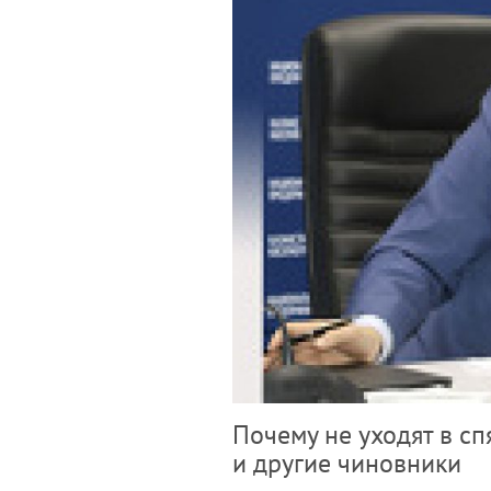
Почему не уходят в сп
и другие чиновники