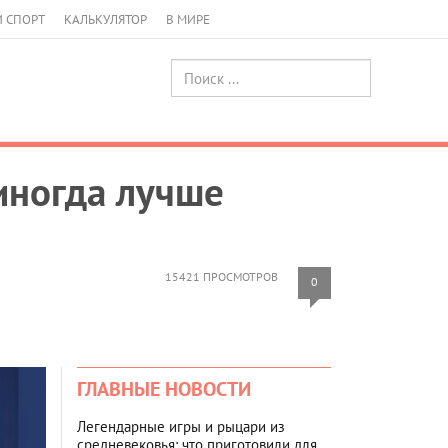
И СПОРТ
КАЛЬКУЛЯТОР
В МИРЕ
иногда лучше
15421 ПРОСМОТРОВ
0
ГЛАВНЫЕ НОВОСТИ
Легендарные игры и рыцари из
средневековья: что приготовили для