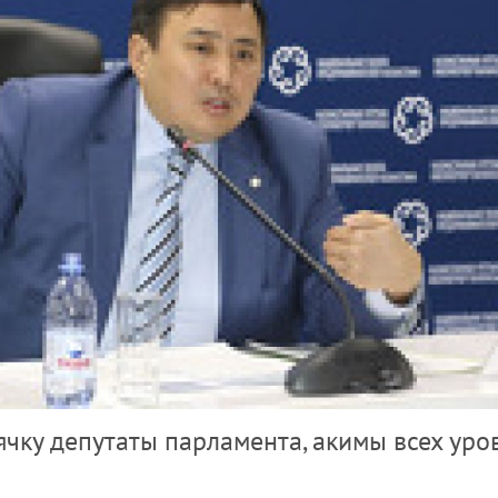
ячку депутаты парламента, акимы всех уро