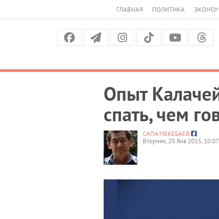
ГЛАВНАЯ
ПОЛИТИКА
ЭКОНО
Опыт Калачей
спать, чем го
САПА МЕКЕБАЕВ
Вторник, 20 Янв 2015, 10:07