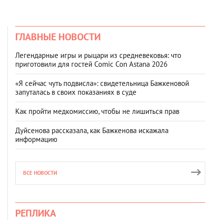
ГЛАВНЫЕ НОВОСТИ
Легендарные игры и рыцари из средневековья: что
приготовили для гостей Comic Con Astana 2026
«Я сейчас чуть подвисла»: свидетельница Бажкеновой
запуталась в своих показаниях в суде
Как пройти медкомиссию, чтобы не лишиться прав
Дуйсенова рассказала, как Бажкенова искажала
информацию
ВСЕ НОВОСТИ
РЕПЛИКА