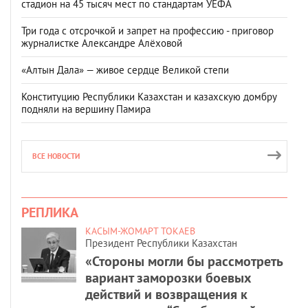
стадион на 45 тысяч мест по стандартам УЕФА
Три года с отсрочкой и запрет на профессию - приговор
журналистке Александре Алёховой
«Алтын Дала» — живое сердце Великой степи
Конституцию Республики Казахстан и казахскую домбру
подняли на вершину Памира
ВСЕ НОВОСТИ
РЕПЛИКА
КАСЫМ-ЖОМАРТ ТОКАЕВ
Президент Республики Казахстан
«Стороны могли бы рассмотреть
вариант заморозки боевых
действий и возвращения к