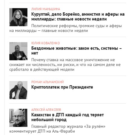
ЛИЛИЯ МАНЬШИНА
Курултай, дело Борейко, амнистия и аферы на
миллиарды: главные новости недели
Политические реформы, громкие суды и аферы
на миллиарды — главные новости недели
ЮЛИЯ КОВАЛЕНКО
Бездомные животные: закон есть, системы –
нет
Почему ставка на массовое уничтожение не
снижает ни численность, ни риски, и что на самом деле не
сработало в действующей модели
РОМАН АЛЬМАНСКИЙ
Криптоплатеж при Президенте
АЛЕКСЕЙ АЛЕКСЕЕВ
Казахстан в ДТП каждый год теряет
небольшой город
Главный редактор журнала «За рулём»
комментирует ДТП на Аль-Фараби