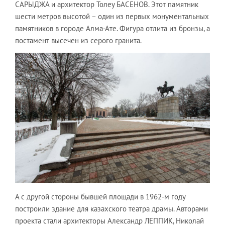
САРЫДЖА и архитектор Толеу БАСЕНОВ. Этот памятник
шести метров высотой – один из первых монументальных
памятников в городе Алма-Ате. Фигура отлита из бронзы, а
постамент высечен из серого гранита.
А с другой стороны бывшей площади в 1962-м году
построили здание для казахского театра драмы. Авторами
проекта стали архитекторы Александр ЛЕППИК, Николай