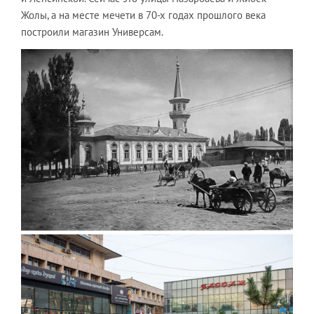
Жолы, а на месте мечети в 70-х годах прошлого века
построили магазин Универсам.