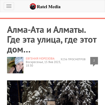
Меню
Алма-Ата и Алматы.
Где эта улица, где этот
дом…
ЕВГЕНИЯ МОРОЗОВА
9236 ПРОСМОТРОВ
2
Воскресенье, 15 Янв 2023,
18:30