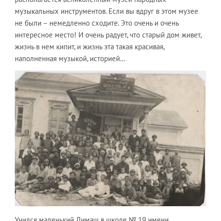
музыкальных инструментов. Если вы вдруг в этом музее
не были – немедленно сходите. Это очень и очень
интересное место! И очень радует, что старый дом живет,
жизнь в нем кипит, и жизнь эта такая красивая,
наполненная музыкой, историей…
Учился маленький Димаш в школе № 19 имени