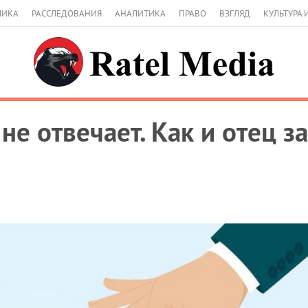
МИКА
РАССЛЕДОВАНИЯ
АНАЛИТИКА
ПРАВО
ВЗГЛЯД
КУЛЬТУРА 
 не отвечает. Как и отец з