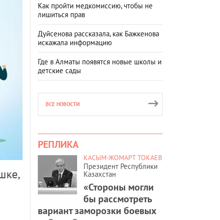
Как пройти медкомиссию, чтобы не
лишиться прав
Дуйсенова рассказала, как Бажкенова
искажала информацию
Где в Алматы появятся новые школы и
детские сады
ВСЕ НОВОСТИ
РЕПЛИКА
КАСЫМ-ЖОМАРТ ТОКАЕВ
Президент Республики
шке,
Казахстан
«Стороны могли
бы рассмотреть
вариант заморозки боевых