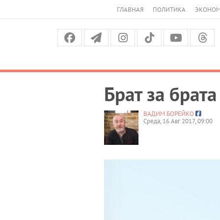
ГЛАВНАЯ
ПОЛИТИКА
ЭКОНО
Брат за брата
ВАДИМ БОРЕЙКО
Среда, 16 Авг 2017, 09:00