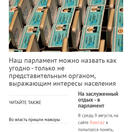
Наш парламент можно назвать как
угодно - только не
представительным органом,
выражающим интересы населения
На заслуженный
отдых - в
ЧИТАЙТЕ ТАКЖЕ
парламент
В среду, 9 августа, на
Во власть пришли мажоры
сайте
Ratel.kz
я
попытался понять,