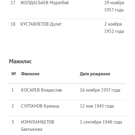
17
ЖОЛДАСБАЕВ Муратбай
29 ноября
1957 года
18
КУСТАВЛЕТОВ Дулат
2 ноября
1952 года
Мажилис
№
Фамилия
Дата рождения
1
КОСАРЕВ Владислав
16 ноября 1937 года
2
СУЛТАНОВ Куаныш
12 мая 1945 года
3
ИЗМУХАМБЕТОВ
1 сентября 1948 года
Бактыкожа