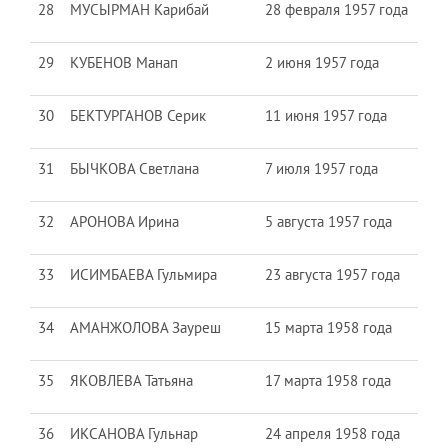
28
МУСЫРМАН Карибай
28 февраля 1957 года
29
КУБЕНОВ Манап
2 июня 1957 года
30
БЕКТУРГАНОВ Серик
11 июня 1957 года
31
БЫЧКОВА Светлана
7 июля 1957 года
32
АРОНОВА Ирина
5 августа 1957 года
33
ИСИМБАЕВА Гульмира
23 августа 1957 года
34
АМАНЖОЛОВА Зауреш
15 марта 1958 года
35
ЯКОВЛЕВА Татьяна
17 марта 1958 года
36
ИКСАНОВА Гульнар
24 апреля 1958 года