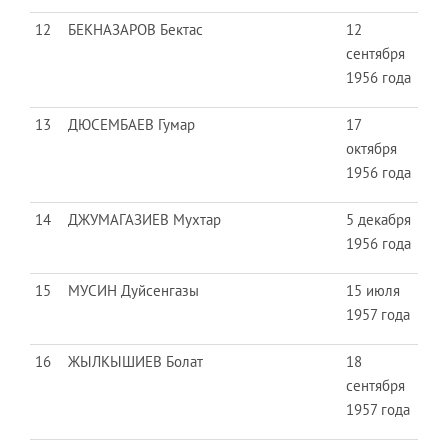
12
БЕКНАЗАРОВ Бектас
12
сентября
1956 года
13
ДЮСЕМБАЕВ Гумар
17
октября
1956 года
14
ДЖУМАГАЗИЕВ Мухтар
5 декабря
1956 года
15
МУСИН Дуйсенгазы
15 июля
1957 года
16
ЖЫЛКЫШИЕВ Болат
18
сентября
1957 года