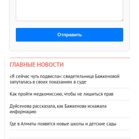
Отправить
ГЛАВНЫЕ НОВОСТИ
«Я сейчас чуть подвисла»: свидетельница Бажкеновой
запуталась в своих показаниях в суде
Как пройти медкомиссию, чтобы не лишиться прав
Дуйсенова рассказала, как Бажкенова искажала
информацию
Где в Алматы появятся новые школы и детские сады