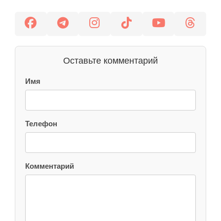
Оставьте комментарий
Имя
Телефон
Комментарий