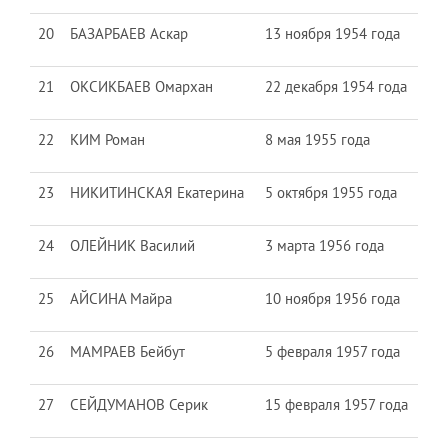
20
БАЗАРБАЕВ Аскар
13 ноября 1954 года
21
ОКСИКБАЕВ Омархан
22 декабря 1954 года
22
КИМ Роман
8 мая 1955 года
23
НИКИТИНСКАЯ Екатерина
5 октября 1955 года
24
ОЛЕЙНИК Василий
3 марта 1956 года
25
АЙСИНА Майра
10 ноября 1956 года
26
МАМРАЕВ Бейбут
5 февраля 1957 года
27
СЕЙДУМАНОВ Серик
15 февраля 1957 года