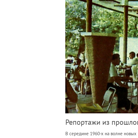
Репортажи из прошло
В середине 1960-х на волне новых