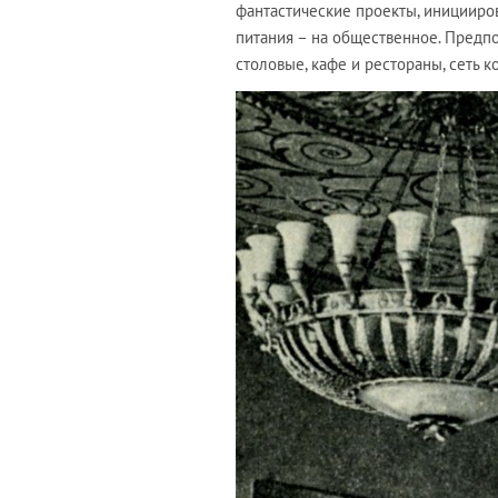
фантастические проекты, иницииро
питания – на общественное. Предпо
столовые, кафе и рестораны, сеть 