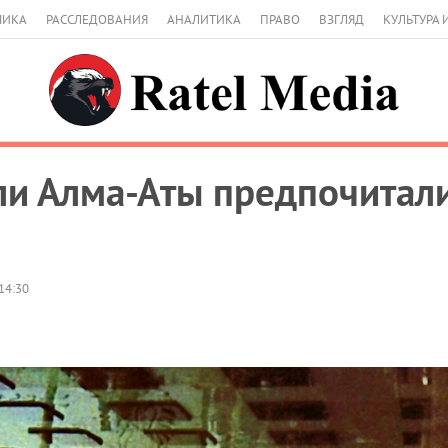
МИКА
РАССЛЕДОВАНИЯ
АНАЛИТИКА
ПРАВО
ВЗГЛЯД
КУЛЬТУРА 
и Алма-Аты предпочитали
14:30