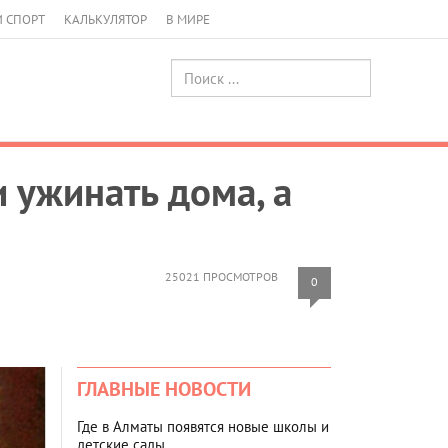
И СПОРТ
КАЛЬКУЛЯТОР
В МИРЕ
 ужинать дома, а
25021 ПРОСМОТРОВ
0
ГЛАВНЫЕ НОВОСТИ
Где в Алматы появятся новые школы и
детские сады