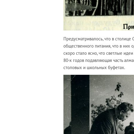
Предусматривалось, что в столице 
общественного питания, что в них 
скоро стало ясно, что светлые иде
80-х годов подавляющая часть алма
столовых и школьных буфетах.