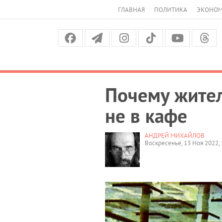
ГЛАВНАЯ
ПОЛИТИКА
ЭКОНО
Почему жител
не в кафе
АНДРЕЙ МИХАЙЛОВ
Воскресенье, 13 Ноя 2022, 