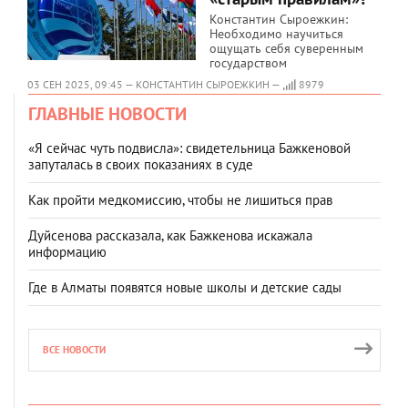
Константин Сыроежкин:
Необходимо научиться
ощущать себя суверенным
государством
03 СЕН 2025, 09:45 — КОНСТАНТИН СЫРОЕЖКИН —
8979
ГЛАВНЫЕ НОВОСТИ
«Я сейчас чуть подвисла»: свидетельница Бажкеновой
запуталась в своих показаниях в суде
Как пройти медкомиссию, чтобы не лишиться прав
Дуйсенова рассказала, как Бажкенова искажала
информацию
Где в Алматы появятся новые школы и детские сады
ВСЕ НОВОСТИ