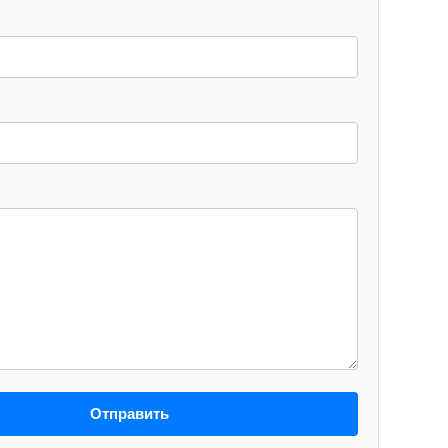
Отправить