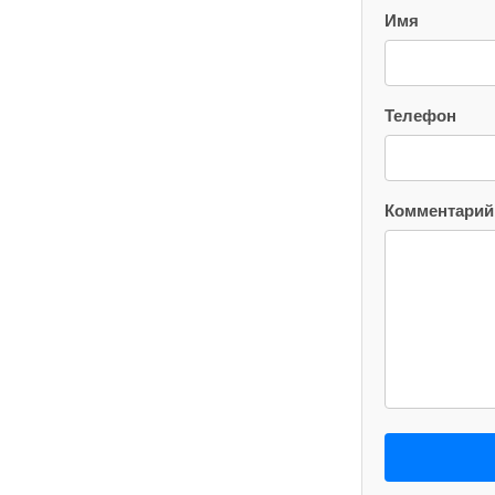
Имя
Телефон
Комментарий