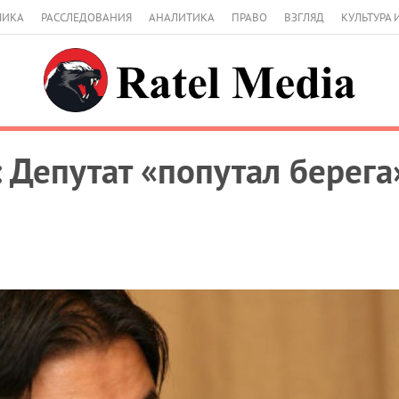
МИКА
РАССЛЕДОВАНИЯ
АНАЛИТИКА
ПРАВО
ВЗГЛЯД
КУЛЬТУРА 
 Депутат «попутал берега