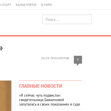
И СПОРТ
КАЛЬКУЛЯТОР
В МИРЕ
»
20258 ПРОСМОТРОВ
0
ГЛАВНЫЕ НОВОСТИ
«Я сейчас чуть подвисла»:
свидетельница Бажкеновой
запуталась в своих показаниях в суде