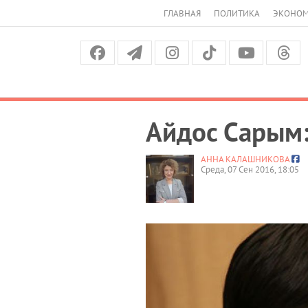
ГЛАВНАЯ
ПОЛИТИКА
ЭКОНО
Айдос Сарым:
АННА КАЛАШНИКОВА
Среда, 07 Сен 2016, 18:05