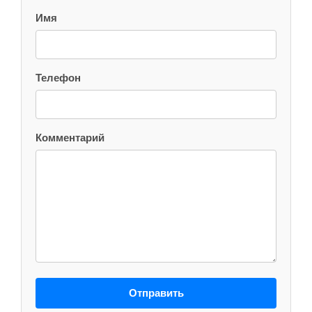
Имя
Телефон
Комментарий
Отправить