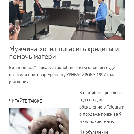
Мужчина хотел погасить кредиты и
помочь матери
Во вторник, 21 января, в актюбинском уголовном суде
огласили приговор Ерболату УРНБАСАРОВУ 1997 года
рождения.
В сентябре прошлого
года он дал
ЧИТАЙТЕ ТАКЖЕ
объявление в Telegram
о продаже почки за 9
миллионов тенге.
На объявление