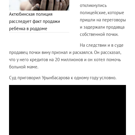
откликнулись
полицейские, которые
Актюбинская полиция
пришли на переговоры
расследует факт продажи
и задержали продавца
ребёнка в роддоме
собственной почки.
На следствии и в суде
продавец почки вину признал и раскаялся. Он рассказал,
что у него кредитов на 20 миллионов и он хотел помочь
больной маме.
Суд приговорил Урынбасарова к одному году условно.