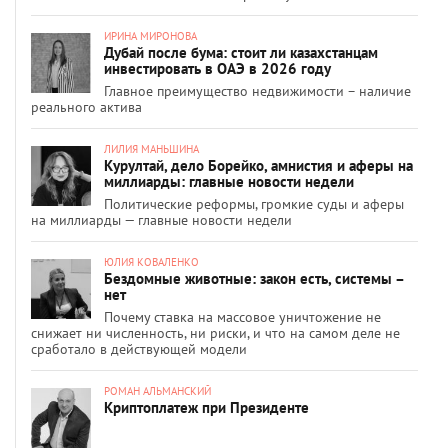
ИРИНА МИРОНОВА
Дубай после бума: стоит ли казахстанцам
инвестировать в ОАЭ в 2026 году
Главное преимущество недвижимости – наличие
реального актива
ЛИЛИЯ МАНЬШИНА
Курултай, дело Борейко, амнистия и аферы на
миллиарды: главные новости недели
Политические реформы, громкие суды и аферы
на миллиарды — главные новости недели
ЮЛИЯ КОВАЛЕНКО
Бездомные животные: закон есть, системы –
нет
Почему ставка на массовое уничтожение не
снижает ни численность, ни риски, и что на самом деле не
сработало в действующей модели
РОМАН АЛЬМАНСКИЙ
Криптоплатеж при Президенте