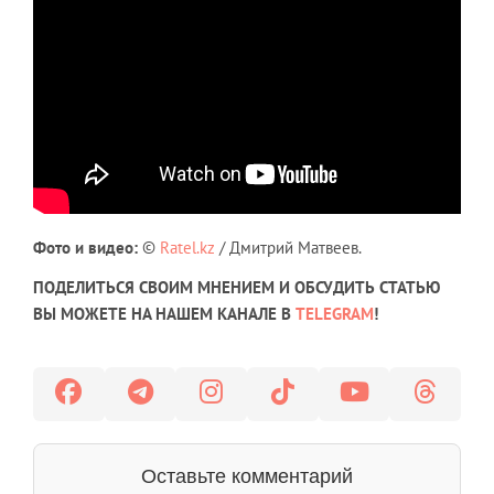
Фото и видео:
©
Ratel.kz
/ Дмитрий Матвеев.
ПОДЕЛИТЬСЯ СВОИМ МНЕНИЕМ И ОБСУДИТЬ СТАТЬЮ
ВЫ МОЖЕТЕ НА НАШЕМ КАНАЛЕ В
TELEGRAM
!
Оставьте комментарий