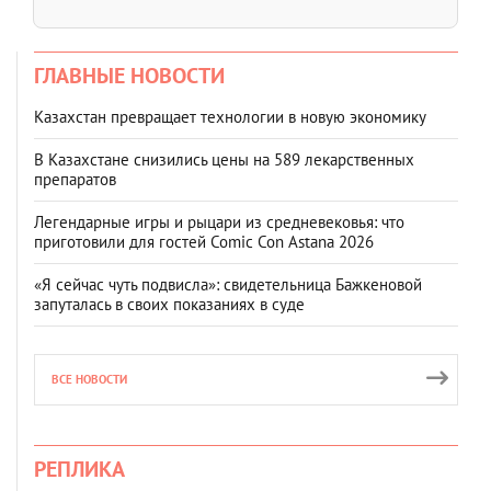
ГЛАВНЫЕ НОВОСТИ
Казахстан превращает технологии в новую экономику
В Казахстане снизились цены на 589 лекарственных
препаратов
Легендарные игры и рыцари из средневековья: что
приготовили для гостей Comic Con Astana 2026
«Я сейчас чуть подвисла»: свидетельница Бажкеновой
запуталась в своих показаниях в суде
ВСЕ НОВОСТИ
РЕПЛИКА