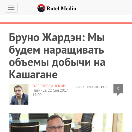
Меню
Бруно Жардэн: Мы
будем наращивать
объемы добычи на
Кашагане
ОЛЕГ ЧЕРВИНСКИЙ
6923 ПРОСМОТРОВ
0
Пятница, 22 Сен 2017,
19:00