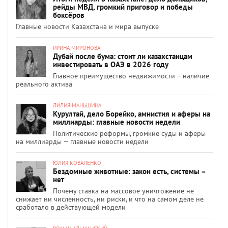
рейды МВД, громкий приговор и победы
боксёров
Главные новости Казахстана и мира выпуске
ИРИНА МИРОНОВА
Дубай после бума: стоит ли казахстанцам
инвестировать в ОАЭ в 2026 году
Главное преимущество недвижимости – наличие
реального актива
ЛИЛИЯ МАНЬШИНА
Курултай, дело Борейко, амнистия и аферы на
миллиарды: главные новости недели
Политические реформы, громкие суды и аферы
на миллиарды — главные новости недели
ЮЛИЯ КОВАЛЕНКО
Бездомные животные: закон есть, системы –
нет
Почему ставка на массовое уничтожение не
снижает ни численность, ни риски, и что на самом деле не
сработало в действующей модели