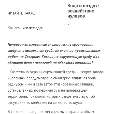
Вода и воздух:
воздействие
ЧИТАЙТЕ ТАКЖЕ
нулевое
-
Кашаган как чемодан
Неправительственные экологические организации
говорят о возможном вредном влиянии промышленных
работ на Северном Каспии на окружающую среду. Как
обстоит дело с экологией на объектах компании?
- Касательно охраны окружающей среды – вокруг завода
«Болашак» предусмотрена санитарно-защитная зона
радиусом 7 км и сеть автоматизированных станций,
установленных по периметру и на прилежащей
территории, показания которых свидетельствуют об
отсутствии воздействия на качество воздуха.
В течение последних месяцев мы сократили объем