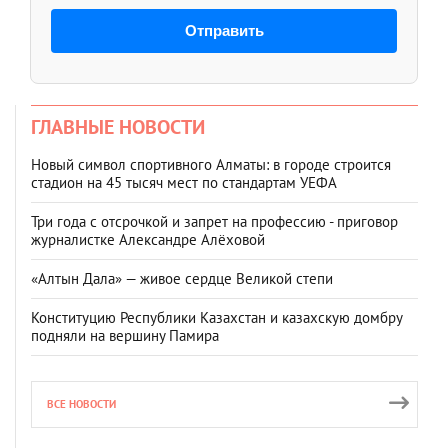
Отправить
ГЛАВНЫЕ НОВОСТИ
Новый символ спортивного Алматы: в городе строится
стадион на 45 тысяч мест по стандартам УЕФА
Три года с отсрочкой и запрет на профессию - приговор
журналистке Александре Алёховой
«Алтын Дала» — живое сердце Великой степи
Конституцию Республики Казахстан и казахскую домбру
подняли на вершину Памира
ВСЕ НОВОСТИ