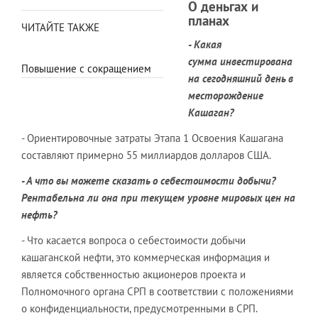
О деньгах и
планах
ЧИТАЙТЕ ТАКЖЕ
- Какая
сумма инвестирована
Повышение с сокращением
на сегодняшний день в
месторождение
Кашаган?
- Ориентировочные затраты Этапа 1 Освоения Кашагана
составляют примерно 55 миллиардов долларов США.
- А что вы можете сказать о себестоимости добычи?
Рентабельна ли она при текущем уровне мировых цен на
нефть?
- Что касается вопроса о себестоимости добычи
кашаганской нефти, это коммерческая информация и
является собственностью акционеров проекта и
Полномочного органа СРП в соответствии с положениями
о конфиденциальности, предусмотренными в СРП.