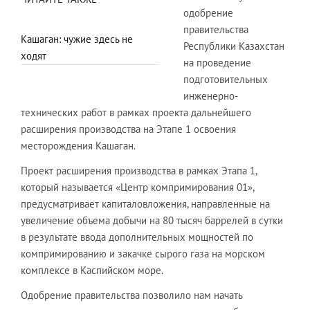
одобрение
правительства
Кашаган: чужие здесь не
Республики Казахстан
ходят
на проведение
подготовительных
инженерно-
технических работ в рамках проекта дальнейшего
расширения производства на Этапе 1 освоения
месторождения Кашаган.
Проект расширения производства в рамках Этапа 1,
который называется «Центр компримирования 01»,
предусматривает капиталовложения, направленные на
увеличение объема добычи на 80 тысяч баррелей в сутки
в результате ввода дополнительных мощностей по
компримированию и закачке сырого газа на морском
комплексе в Каспийском море.
Одобрение правительства позволило нам начать