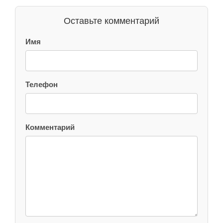
Оставьте комментарий
Имя
Телефон
Комментарий