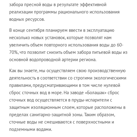
забора пресной воды в результате эффективной
реализации программы рационального использования
водных ресурсов.
В конце сентября планируем ввести в эксплуатацию
несколько новых установок, которые позволят нам
увеличить объем повторного использования воды до 60-
70%, что позволит снизить объем забора питьевой воды из
основной водопроводной артерии региона.
Как вы знаете, мы осуществляем свою производственную
деятельность в соответствии со строгими экологическими
правилами, предусматривающими в том числе нулевой
сброс сточных вод в море. На заводе «Болашак» сброс
сточных вод осуществляется в пруды-испарители с
защитным изоляционным слоем, которые расположены в
пределах санитарно-защитной зоны. Таким образом,
сточные воды не смешиваются с поверхностными и
подземными водами.