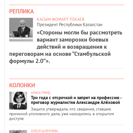
РЕПЛИКА
КАСЫМ-ЖОМАРТ ТОКАЕВ
Президент Республики Казахстан
«Стороны могли бы рассмотреть
вариант заморозки боевых
действий и возвращения к
переговорам на основе “Стамбульской
формулы 2.0”».
КОЛОНКИ
АЛИСА ГРАНД
Три года с отсрочкой и запрет на профессию -
приговор журналистке Александре Алёховой
Защита утверждала, что сведения, ставшие
причиной уголовного дела, уже находились в открытом
доступе
ОЛЕСЯ ШЛЕПНЕВА