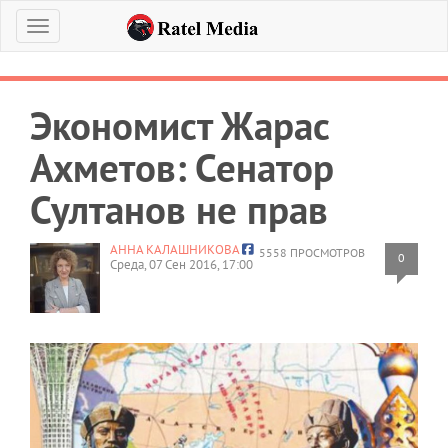
Меню
Экономист Жарас
Ахметов: Сенатор
Султанов не прав
АННА КАЛАШНИКОВА
5558 ПРОСМОТРОВ
0
Среда, 07 Сен 2016, 17:00