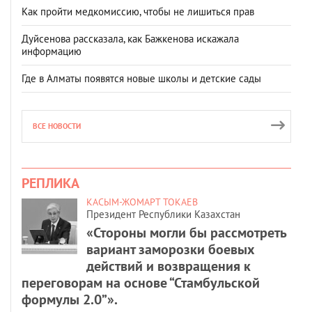
Как пройти медкомиссию, чтобы не лишиться прав
Дуйсенова рассказала, как Бажкенова искажала
информацию
Где в Алматы появятся новые школы и детские сады
ВСЕ НОВОСТИ
РЕПЛИКА
КАСЫМ-ЖОМАРТ ТОКАЕВ
Президент Республики Казахстан
«Стороны могли бы рассмотреть
вариант заморозки боевых
действий и возвращения к
переговорам на основе “Стамбульской
формулы 2.0”».