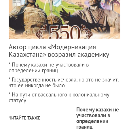
Автор цикла «Модернизация
Казахстана» возразил академику
* Почему казахи не участвовали в
определении границ
* Государственность исчезла, но это не значит,
что ее никогда не было
* На пути от вассального к колониальному
статусу
Почему казахи не
участвовали в
ЧИТАЙТЕ ТАКЖЕ
определении
границ