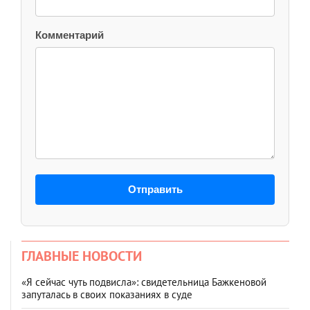
Комментарий
Отправить
ГЛАВНЫЕ НОВОСТИ
«Я сейчас чуть подвисла»: свидетельница Бажкеновой
запуталась в своих показаниях в суде