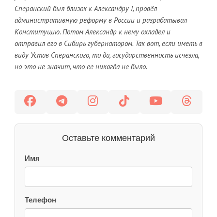
Сперанский был близок к Александру I, провёл
административную реформу в России и разрабатывал
Конституцию. Потом Александр к нему охладел и
отправил его в Сибирь губернатором. Так вот, если иметь в
виду Устав Сперанского, то да, государственность исчезла,
но это не значит, что ее никогда не было.
Оставьте комментарий
Имя
Телефон