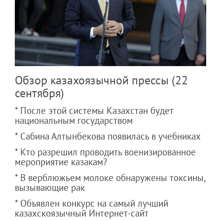
Обзор казахоязычной прессы (22
сентября)
* После этой системы Казахстан будет
национальным государством
* Сабина Алтынбекова появилась в учебниках
* Кто разрешил проводить военизированное
мероприятие казакам?
* В верблюжьем молоке обнаружены токсины,
вызывающие рак
* Объявлен конкурс на самый лучший
казахскоязычный Интернет-сайт