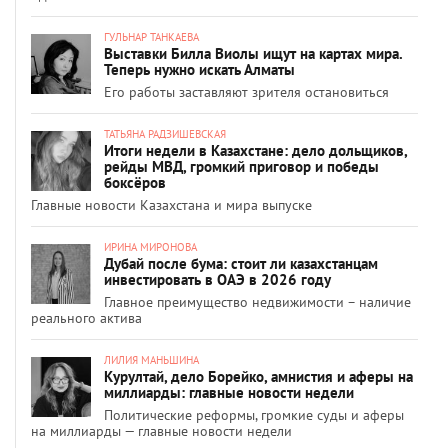
ГУЛЬНАР ТАНКАЕВА
Выставки Билла Виолы ищут на картах мира.
Теперь нужно искать Алматы
Его работы заставляют зрителя остановиться
ТАТЬЯНА РАДЗИШЕВСКАЯ
Итоги недели в Казахстане: дело дольщиков,
рейды МВД, громкий приговор и победы
боксёров
Главные новости Казахстана и мира выпуске
ИРИНА МИРОНОВА
Дубай после бума: стоит ли казахстанцам
инвестировать в ОАЭ в 2026 году
Главное преимущество недвижимости – наличие
реального актива
ЛИЛИЯ МАНЬШИНА
Курултай, дело Борейко, амнистия и аферы на
миллиарды: главные новости недели
Политические реформы, громкие суды и аферы
на миллиарды — главные новости недели