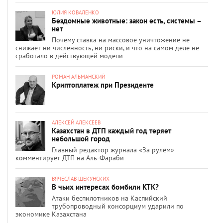
ЮЛИЯ КОВАЛЕНКО
Бездомные животные: закон есть, системы –
нет
Почему ставка на массовое уничтожение не
снижает ни численность, ни риски, и что на самом деле не
сработало в действующей модели
РОМАН АЛЬМАНСКИЙ
Криптоплатеж при Президенте
АЛЕКСЕЙ АЛЕКСЕЕВ
Казахстан в ДТП каждый год теряет
небольшой город
Главный редактор журнала «За рулём»
комментирует ДТП на Аль-Фараби
ВЯЧЕСЛАВ ЩЕКУНСКИХ
В чьих интересах бомбили КТК?
Атаки беспилотников на Каспийский
трубопроводный консорциум ударили по
экономике Казахстана