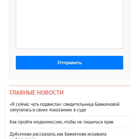
Отправить
ГЛАВНЫЕ НОВОСТИ
«Я сейчас чуть подвисла»: свидетельница Бажкеновой
запуталась в своих показаниях в суде
Как пройти медкомиссию, чтобы не лишиться прав
Дуйсенова рассказала, как Бажкенова искажала