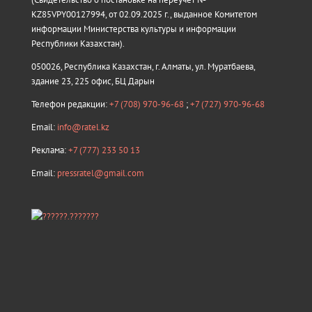
KZ85VPY00127994, от 02.09.2025 г., выданное Комитетом
информации Министерства культуры и информации
Республики Казахстан).
050026, Республика Казахстан, г. Алматы, ул. Муратбаева,
здание 23, 225 офис, БЦ Дарын
Телефон редакции:
+7 (708) 970-96-68
;
+7 (727) 970-96-68
Email:
info@ratel.kz
Реклама:
+7 (777) 233 50 13
Email:
pressratel@gmail.com