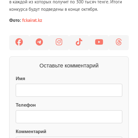
в каждой из которых получит по 300 тысяч тенге. Итоги
конкурса будут подведены в конце октября.
Фото:
fckairat.kz
Оставьте комментарий
Имя
Телефон
Комментарий