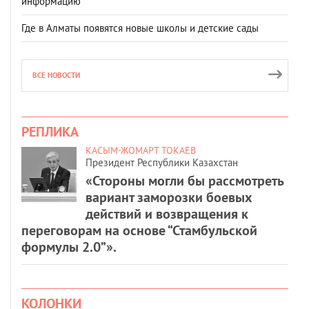
информацию
Где в Алматы появятся новые школы и детские сады
ВСЕ НОВОСТИ
РЕПЛИКА
КАСЫМ-ЖОМАРТ ТОКАЕВ
Президент Республики Казахстан
«Стороны могли бы рассмотреть
вариант заморозки боевых
действий и возвращения к
переговорам на основе “Стамбульской
формулы 2.0”».
КОЛОНКИ