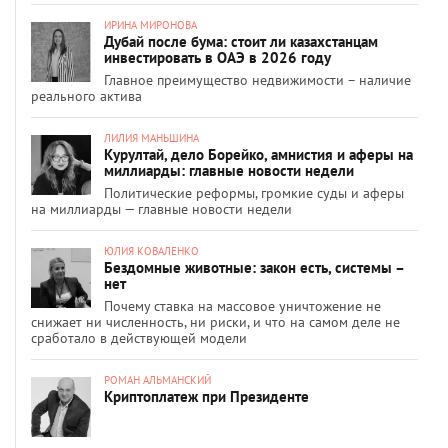
ИРИНА МИРОНОВА
Дубай после бума: стоит ли казахстанцам
инвестировать в ОАЭ в 2026 году
Главное преимущество недвижимости – наличие
реального актива
ЛИЛИЯ МАНЬШИНА
Курултай, дело Борейко, амнистия и аферы на
миллиарды: главные новости недели
Политические реформы, громкие суды и аферы
на миллиарды — главные новости недели
ЮЛИЯ КОВАЛЕНКО
Бездомные животные: закон есть, системы –
нет
Почему ставка на массовое уничтожение не
снижает ни численность, ни риски, и что на самом деле не
сработало в действующей модели
РОМАН АЛЬМАНСКИЙ
Криптоплатеж при Президенте