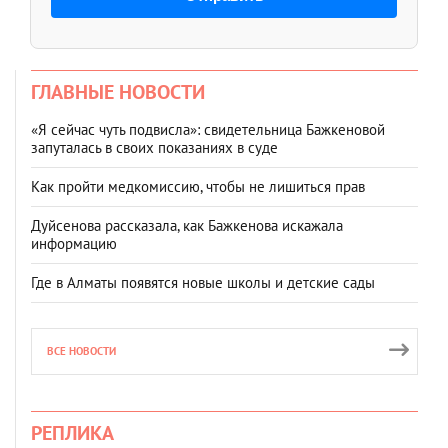
ГЛАВНЫЕ НОВОСТИ
«Я сейчас чуть подвисла»: свидетельница Бажкеновой
запуталась в своих показаниях в суде
Как пройти медкомиссию, чтобы не лишиться прав
Дуйсенова рассказала, как Бажкенова искажала
информацию
Где в Алматы появятся новые школы и детские сады
ВСЕ НОВОСТИ
РЕПЛИКА