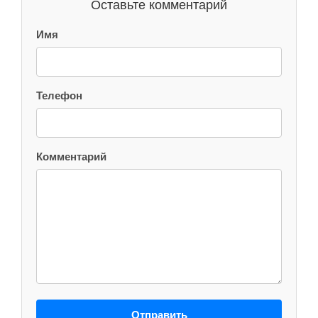
Оставьте комментарий
Имя
Телефон
Комментарий
Отправить