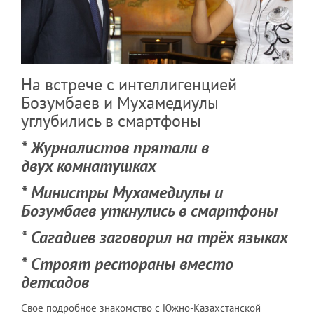
На встрече с интеллигенцией
Бозумбаев и Мухамедиулы
углубились в смартфоны
* Журналистов прятали в
двух комнатушках
* Министры Мухамедиулы и
Бозумбаев уткнулись в смартфоны
* Сагадиев заговорил на трёх языках
* Строят рестораны вместо
детсадов
Свое подробное знакомство с Южно-Казахстанской