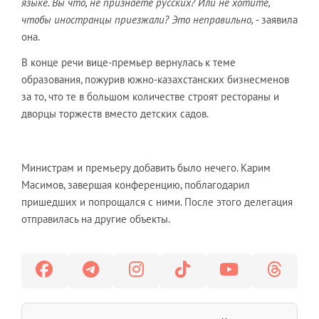
языке. Вы что, не признаете русских? Или не хотите,
чтобы иностранцы приезжали? Это неправильно,
- заявила
она.
В конце речи вице-премьер вернулась к теме
образования, пожурив южно-казахстанских бизнесменов
за то, что те в большом количестве строят рестораны и
дворцы торжеств вместо детских садов.
Министрам и премьеру добавить было нечего. Карим
Масимов, завершая конференцию, поблагодарил
пришедших и попрощался с ними. После этого делегация
отправилась на другие объекты.