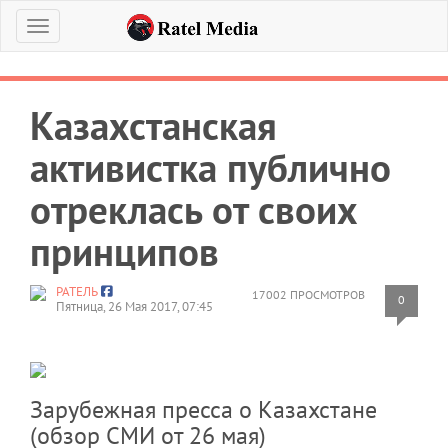
Меню
Казахстанская
активистка публично
отреклась от своих
принципов
РАТЕЛЬ
17002 ПРОСМОТРОВ
0
Пятница, 26 Мая 2017, 07:45
Зарубежная пресса о Казахстане
(обзор СМИ от 26 мая)