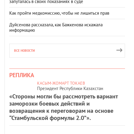
запуталась в своих показаниях в суде
Как пройти медкомиссию, чтобы не лишиться прав
Дуйсенова рассказала, как Бажкенова искажала
информацию
ВСЕ НОВОСТИ
РЕПЛИКА
КАСЫМ-ЖОМАРТ ТОКАЕВ
Президент Республики Казахстан
«Стороны могли бы рассмотреть вариант
заморозки боевых действий и
возвращения к переговорам на основе
“Стамбульской формулы 2.0”».