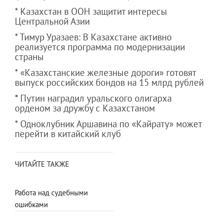
* Казахстан в ООН защитит интересы
Центральной Азии
* Тимур Уразаев: В Казахстане активно
реализуется программа по модернизации
страны
* «Казахстанские железные дороги» готовят
выпуск российских бондов на 15 млрд рублей
*
Путин наградил уральского олигарха
орденом за дружбу с Казахстаном
* Одноклубник Аршавина по «Кайрату» может
перейти в китайский клуб
ЧИТАЙТЕ ТАКЖЕ
Работа над судебными
ошибками