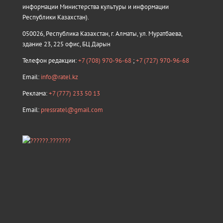
информации Министерства культуры и информации
Республики Казахстан).
050026, Республика Казахстан, г. Алматы, ул. Муратбаева,
здание 23, 225 офис, БЦ Дарын
Телефон редакции:
+7 (708) 970-96-68
;
+7 (727) 970-96-68
Email:
info@ratel.kz
Реклама:
+7 (777) 233 50 13
Email:
pressratel@gmail.com