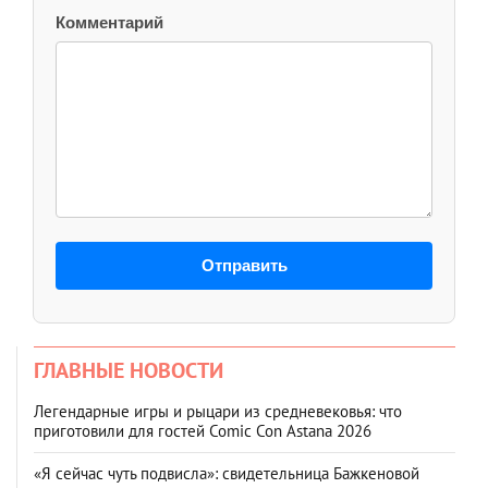
Комментарий
Отправить
ГЛАВНЫЕ НОВОСТИ
Легендарные игры и рыцари из средневековья: что
приготовили для гостей Comic Con Astana 2026
«Я сейчас чуть подвисла»: свидетельница Бажкеновой