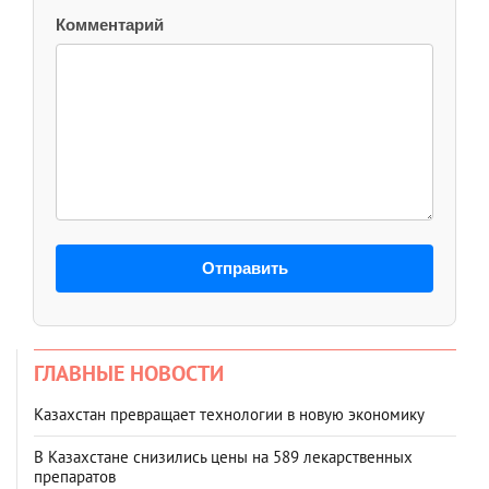
Комментарий
Отправить
ГЛАВНЫЕ НОВОСТИ
Казахстан превращает технологии в новую экономику
В Казахстане снизились цены на 589 лекарственных
препаратов