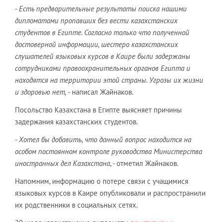
- Есть предварительные результаты поиска нашими
дипломатами пропавших без вести казахстанских
студентов в Египте. Согласно только что полученной
достоверной информации, шестеро казахстанских
слушателей языковых курсов в Каире были задержаны
сотрудниками правоохранительных органов Египта и
находятся на территории этой страны. Угрозы их жизни
и здоровью нет,
- написал Жайнаков.
Посольство Казахстана в Египте выясняет причины
задержания казахстанских студентов.
- Хотел бы добавить, что данный вопрос находится на
особом постоянном контроле руководства Министерства
иностранных дел Казахстана
, - отметил Жайнаков.
Напомним, информацию о потере связи с учащимися
языковых курсов в Каире опубликовали и распространили
их родственники в социальных сетях.