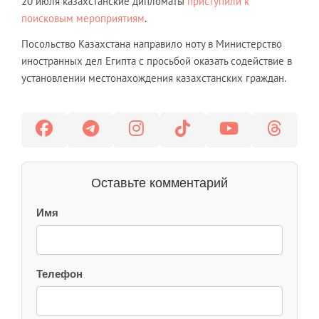
20 июля казахстанские дипломаты
приступили к
поисковым мероприятиям
.
Посольство Казахстана направило ноту в Министерство
иностранных дел Египта с просьбой оказать содействие в
установлении местонахождения казахстанских граждан.
Оставьте комментарий
Имя
Телефон