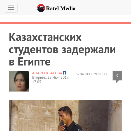
Меню
Казахстанских
студентов задержали
в Египте
АНАР БЕКБАСОВА
3704 ПРОСМОТРОВ
0
Вторник, 25 Июл 2017,
17:05