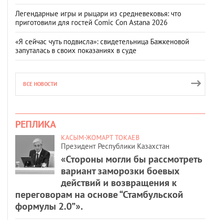
Легендарные игры и рыцари из средневековья: что
приготовили для гостей Comic Con Astana 2026
«Я сейчас чуть подвисла»: свидетельница Бажкеновой
запуталась в своих показаниях в суде
ВСЕ НОВОСТИ
РЕПЛИКА
КАСЫМ-ЖОМАРТ ТОКАЕВ
Президент Республики Казахстан
«Стороны могли бы рассмотреть
вариант заморозки боевых
действий и возвращения к
переговорам на основе “Стамбульской
формулы 2.0”».