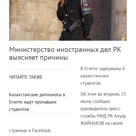
Министерство иностранных дел РК
выясняет причины
В Египте задержаны 6
казахстанских
ЧИТАЙТЕ ТАКЖЕ
студентов.
Об этом во вторник, 25
Казахстанские дипломаты в
июля, сообщил
Египте ищут пропавших
руководитель пресс-
студентов
службы МИД РК Ануар
ЖАЙНАКОВ на своей
странице в Facebook.