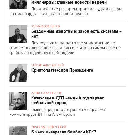
миллиарды: главные новости недели
Политические реформы, громкие суды и аферы
на миллиарды — главные новости недели
ЮЛИЯ КОВАЛЕНКО
Бездомные животные: закон есть, системы –
нет
Почему ставка на массовое уничтожение не
снижает ни численность, ни риски, и что на самом деле не
сработало в действующей модели
РОМАН АЛЬМАНСКИЙ
Криптоплатеж при Президенте
АЛЕКСЕЙ АЛЕКСЕЕВ
Казахстан в ДТП каждый год теряет
небольшой город
Главный редактор журнала «За рулём»
комментирует ДТП на Аль-Фараби
ВЯЧЕСЛАВ ЩЕКУНСКИХ
В чьих интересах бомбили КТК?