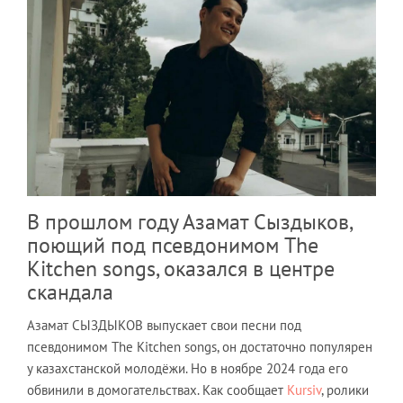
В прошлом году Азамат Сыздыков,
поющий под псевдонимом The
Kitchen songs, оказался в центре
скандала
Азамат СЫЗДЫКОВ выпускает свои песни под
псевдонимом The Kitchen songs, он достаточно популярен
у казахстанской молодёжи. Но в ноябре 2024 года его
обвинили в домогательствах. Как сообщает
Kursiv
, ролики