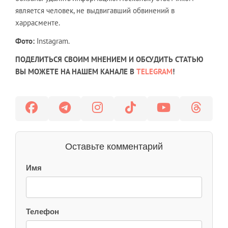
является человек, не выдвигавший обвинений в
харрасменте.
Фото:
Instagram.
ПОДЕЛИТЬСЯ СВОИМ МНЕНИЕМ И ОБСУДИТЬ СТАТЬЮ
ВЫ МОЖЕТЕ НА НАШЕМ КАНАЛЕ В
TELEGRAM
!
Оставьте комментарий
Имя
Телефон