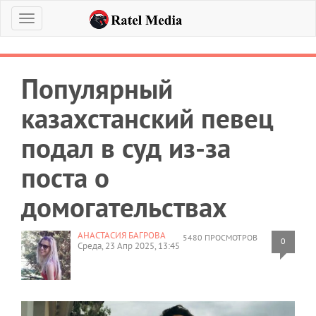
Меню
Популярный
казахстанский певец
подал в суд из-за
поста о
домогательствах
АНАСТАСИЯ БАГРОВА
5480 ПРОСМОТРОВ
0
Среда, 23 Апр 2025, 13:45