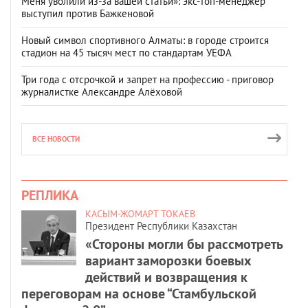
Меня уволили из-за вашей статьи»: экс-топ-менеджер
выступил против Бажкеновой
Новый символ спортивного Алматы: в городе строится
стадион на 45 тысяч мест по стандартам УЕФА
Три года с отсрочкой и запрет на профессию - приговор
журналистке Александре Алёховой
ВСЕ НОВОСТИ
РЕПЛИКА
КАСЫМ-ЖОМАРТ ТОКАЕВ
Президент Республики Казахстан
«Стороны могли бы рассмотреть
вариант заморозки боевых
действий и возвращения к
переговорам на основе “Стамбульской