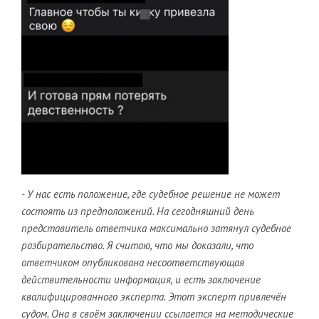
-
У нас есть положение, где судебное решение не может
состоять из предположений. На сегодняшний день
представитель ответчика максимально затянул судебное
разбирательство. Я считаю, что мы доказали, что
ответчиком опубликована несоответствующая
действительности информация, и есть заключение
квалифицированного эксперта. Этот эксперт привлечён
судом. Она в своём заключении ссылается на методические