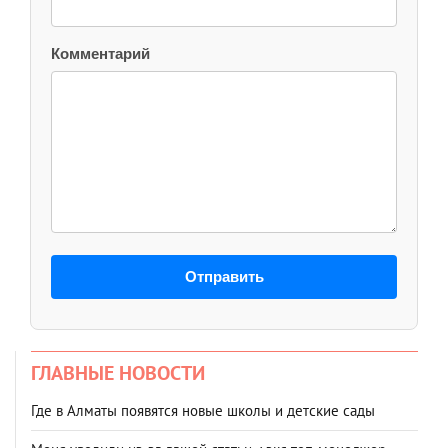
Комментарий
Отправить
ГЛАВНЫЕ НОВОСТИ
Где в Алматы появятся новые школы и детские сады