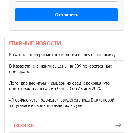
Отправить
ГЛАВНЫЕ НОВОСТИ
Казахстан превращает технологии в новую экономику
В Казахстане снизились цены на 589 лекарственных
препаратов
Легендарные игры и рыцари из средневековья: что
приготовили для гостей Comic Con Astana 2026
«Я сейчас чуть подвисла»: свидетельница Бажкеновой
запуталась в своих показаниях в суде
ВСЕ НОВОСТИ