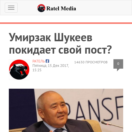
Меню
Умирзак Шукеев
покидает свой пост?
РАТЕЛЬ
14630 ПРОСМОТРОВ
0
Пятница, 15 Дек 2017,
15:25