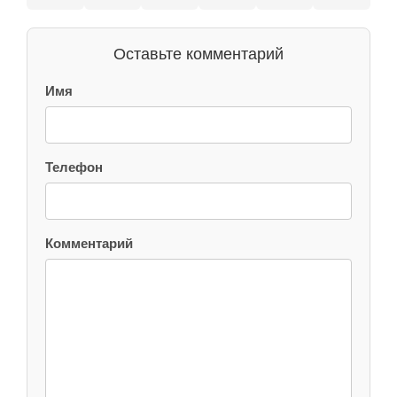
Оставьте комментарий
Имя
Телефон
Комментарий