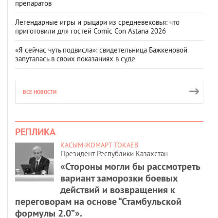
препаратов
Легендарные игры и рыцари из средневековья: что
приготовили для гостей Comic Con Astana 2026
«Я сейчас чуть подвисла»: свидетельница Бажкеновой
запуталась в своих показаниях в суде
ВСЕ НОВОСТИ
РЕПЛИКА
КАСЫМ-ЖОМАРТ ТОКАЕВ
Президент Республики Казахстан
«Стороны могли бы рассмотреть
вариант заморозки боевых
действий и возвращения к
переговорам на основе “Стамбульской
формулы 2.0”».