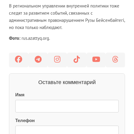
В региональном управлении внутренней политики тоже
следят за развитием событий, связанных с
административным правонарушением Рузы Бейсенбайтегi,
но пока только наблюдают.
Фото:
rus.azattyq.org.
Оставьте комментарий
Имя
Телефон