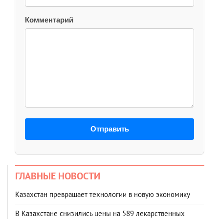
Комментарий
Отправить
ГЛАВНЫЕ НОВОСТИ
Казахстан превращает технологии в новую экономику
В Казахстане снизились цены на 589 лекарственных