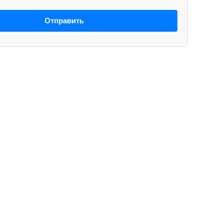
Отправить