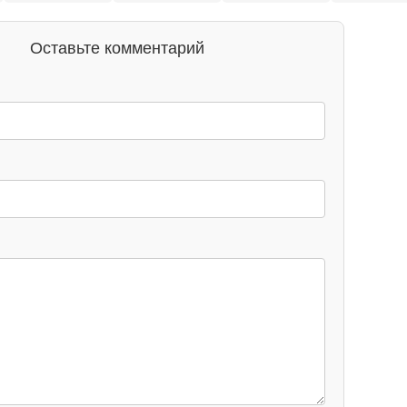
Оставьте комментарий