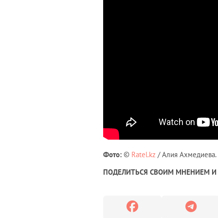
Фото:
©
Ratel.kz
/ Алия Ахмедиева.
ПОДЕЛИТЬСЯ СВОИМ МНЕНИЕМ И 