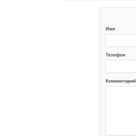
Имя
Телефон
Комментарий