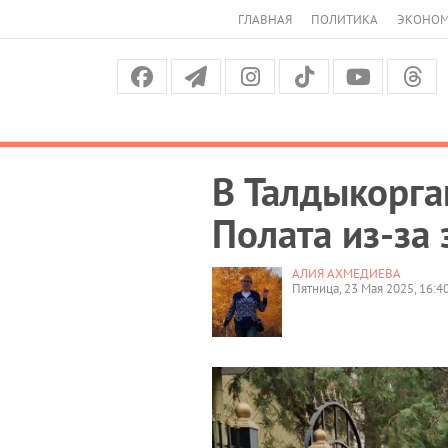
ГЛАВНАЯ
ПОЛИТИКА
ЭКОНО
В Талдыкорга
Полата из-за
АЛИЯ АХМЕДИЕВА
Пятница, 23 Мая 2025, 16:4