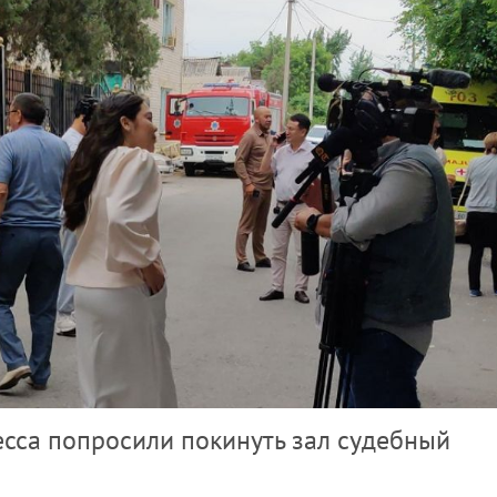
есса попросили покинуть зал судебный