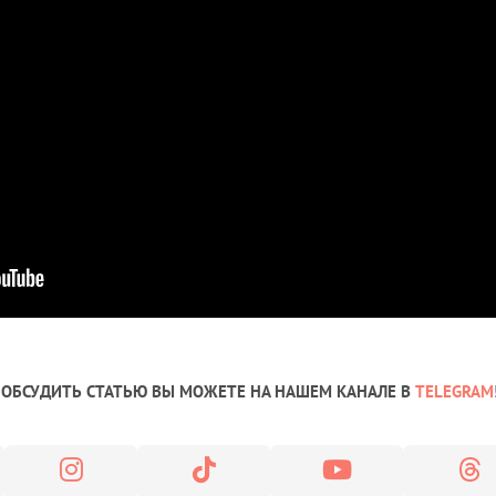
ОБСУДИТЬ СТАТЬЮ ВЫ МОЖЕТЕ НА НАШЕМ КАНАЛЕ В
TELEGRAM