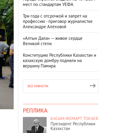
мест по стандартам УЕФА
Три года с отсрочкой и запрет на
профессию - приговор журналистке
Александре Алёховой
«Алтын Дала» — живое сердце
Великой степи
Конституцию Республики Казахстан и
казахскую домбру подняли на
вершину Памира
ВСЕ НОВОСТИ
РЕПЛИКА
КАСЫМ-ЖОМАРТ ТОКАЕВ
Президент Республики
Казахстан