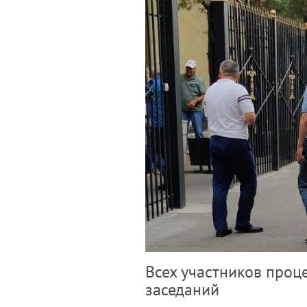
Всех участников проц
заседаний