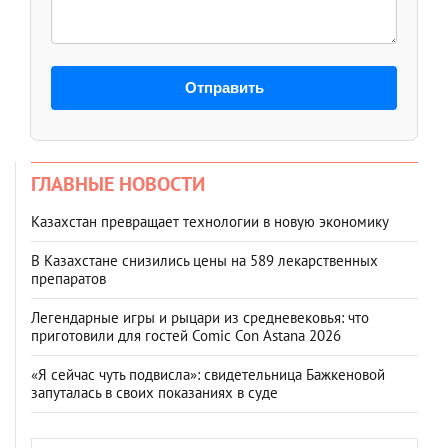
Отправить
ГЛАВНЫЕ НОВОСТИ
Казахстан превращает технологии в новую экономику
В Казахстане снизились цены на 589 лекарственных
препаратов
Легендарные игры и рыцари из средневековья: что
приготовили для гостей Comic Con Astana 2026
«Я сейчас чуть подвисла»: свидетельница Бажкеновой
запуталась в своих показаниях в суде