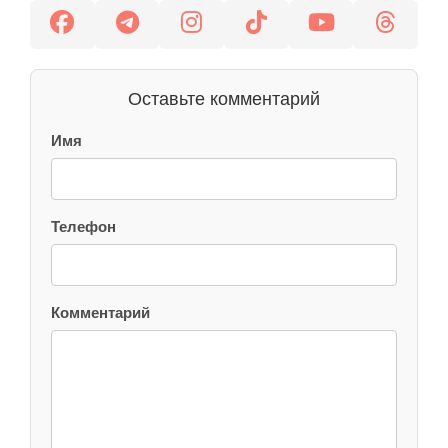
Оставьте комментарий
Имя
Телефон
Комментарий