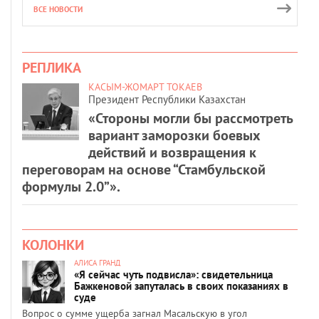
ВСЕ НОВОСТИ
РЕПЛИКА
КАСЫМ-ЖОМАРТ ТОКАЕВ
Президент Республики Казахстан
«Стороны могли бы рассмотреть
вариант заморозки боевых
действий и возвращения к
переговорам на основе “Стамбульской
формулы 2.0”».
КОЛОНКИ
АЛИСА ГРАНД
«Я сейчас чуть подвисла»: свидетельница
Бажкеновой запуталась в своих показаниях в
суде
Вопрос о сумме ущерба загнал Масальскую в угол