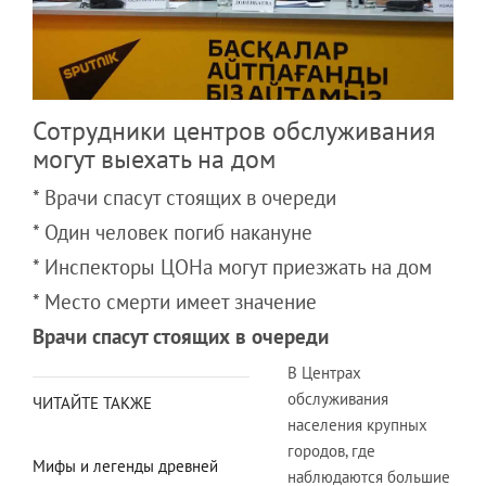
Сотрудники центров обслуживания
могут выехать на дом
* Врачи спасут стоящих в очереди
* Один человек погиб накануне
* Инспекторы ЦОНа могут приезжать на дом
* Место смерти имеет значение
Врачи спасут стоящих в очереди
В Центрах
обслуживания
ЧИТАЙТЕ ТАКЖЕ
населения крупных
городов, где
Мифы и легенды древней
наблюдаются большие