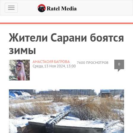
Меню
Жители Сарани боятся
зимы
АНАСТАСИЯ БАГРОВА
7600 ПРОСМОТРОВ
0
Среда, 13 Ноя 2024, 13:00