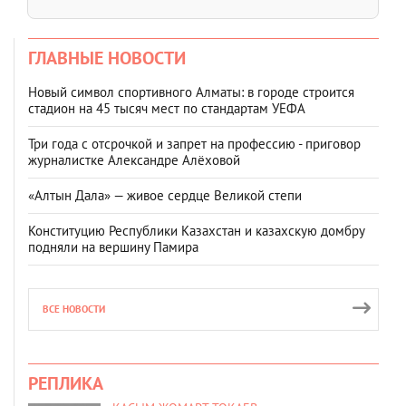
ГЛАВНЫЕ НОВОСТИ
Новый символ спортивного Алматы: в городе строится
стадион на 45 тысяч мест по стандартам УЕФА
Три года с отсрочкой и запрет на профессию - приговор
журналистке Александре Алёховой
«Алтын Дала» — живое сердце Великой степи
Конституцию Республики Казахстан и казахскую домбру
подняли на вершину Памира
ВСЕ НОВОСТИ
РЕПЛИКА