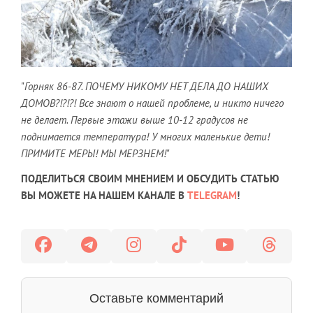
"
Горняк 86-87. ПОЧЕМУ НИКОМУ НЕТ ДЕЛА ДО НАШИХ
ДОМОВ?!?!?! Все знают о нашей проблеме, и никто ничего
не делает. Первые этажи выше 10-12 градусов не
поднимается температура! У многих маленькие дети!
ПРИМИТЕ МЕРЫ! МЫ МЕРЗНЕМ!
"
ПОДЕЛИТЬСЯ СВОИМ МНЕНИЕМ И ОБСУДИТЬ СТАТЬЮ
ВЫ МОЖЕТЕ НА НАШЕМ КАНАЛЕ В
TELEGRAM
!
Оставьте комментарий