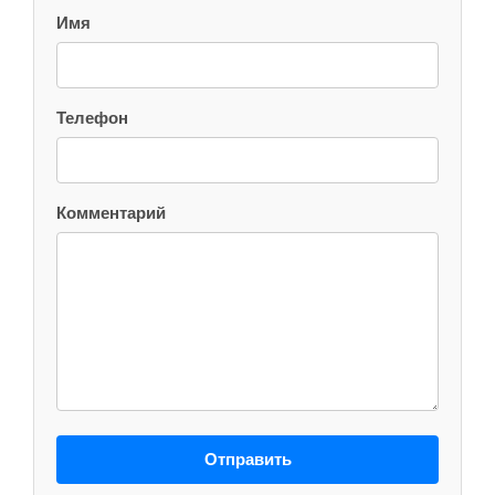
Имя
Телефон
Комментарий
Отправить