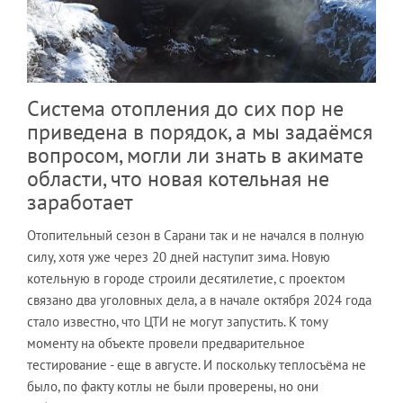
Система отопления до сих пор не
приведена в порядок, а мы задаёмся
вопросом, могли ли знать в акимате
области, что новая котельная не
заработает
Отопительный сезон в Сарани так и не начался в полную
силу, хотя уже через 20 дней наступит зима. Новую
котельную в городе строили десятилетие, с проектом
связано два уголовных дела, а в начале октября 2024 года
стало известно, что ЦТИ не могут запустить. К тому
моменту на объекте провели предварительное
тестирование - еще в августе. И поскольку теплосъёма не
было, по факту котлы не были проверены, но они