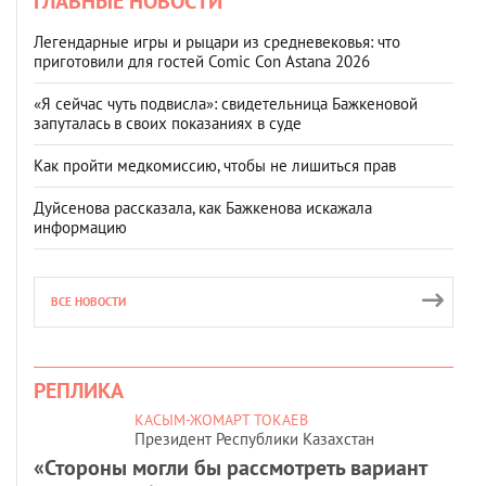
ГЛАВНЫЕ НОВОСТИ
Легендарные игры и рыцари из средневековья: что
приготовили для гостей Comic Con Astana 2026
«Я сейчас чуть подвисла»: свидетельница Бажкеновой
запуталась в своих показаниях в суде
Как пройти медкомиссию, чтобы не лишиться прав
Дуйсенова рассказала, как Бажкенова искажала
информацию
ВСЕ НОВОСТИ
РЕПЛИКА
КАСЫМ-ЖОМАРТ ТОКАЕВ
Президент Республики Казахстан
«Стороны могли бы рассмотреть вариант