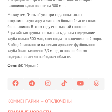
накопилось долгов еще на 580 млн.
Между тем, "Иртыш" уже три года показывает
отвратительную игру и лишился большей части своих
болельщиков. В этом году его главный спонсор -
Евразийская группа согласилась дать на содержание
клуба только 500 млн, хотя когда-то выделяла по 2 млрд.
В общей сложности на финансирование футбольного
клуба было заложено 2,3 млрд, основное бремя
содержания легло на бюджет области.
Фото:
ФК "Иртыш".
КОММЕНТАРИИ — ОТКЛЮЧЕНЫ