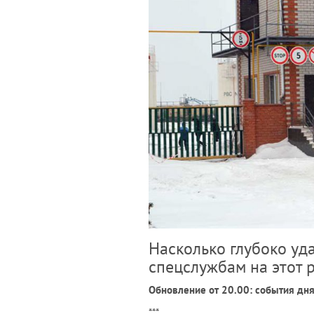
Насколько глубоко уд
спецслужбам на этот 
Обновление от 20.00: события дн
***