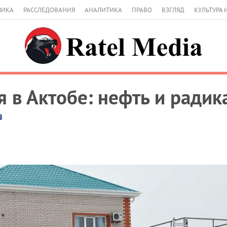
МИКА
РАССЛЕДОВАНИЯ
АНАЛИТИКА
ПРАВО
ВЗГЛЯД
КУЛЬТУРА 
 в Актобе: нефть и радик