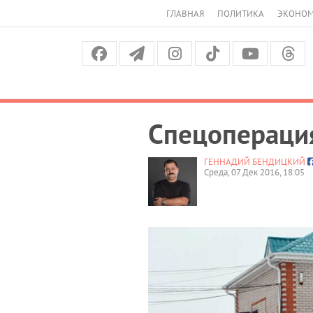
ГЛАВНАЯ
ПОЛИТИКА
ЭКОНО
Спецоперация
ГЕННАДИЙ БЕНДИЦКИЙ
Среда, 07 Дек 2016, 18:05