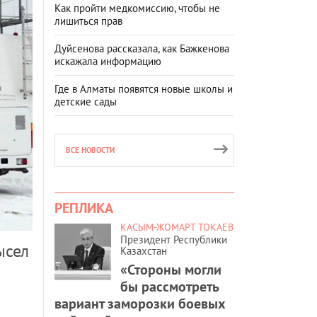
Как пройти медкомиссию, чтобы не
лишиться прав
Дуйсенова рассказала, как Бажкенова
искажала информацию
Где в Алматы появятся новые школы и
детские сады
ВСЕ НОВОСТИ
РЕПЛИКА
КАСЫМ-ЖОМАРТ ТОКАЕВ
Президент Республики
ысел
Казахстан
«Стороны могли
бы рассмотреть
вариант заморозки боевых