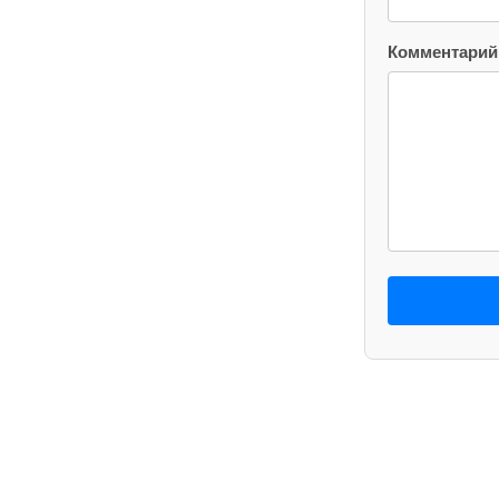
Комментарий