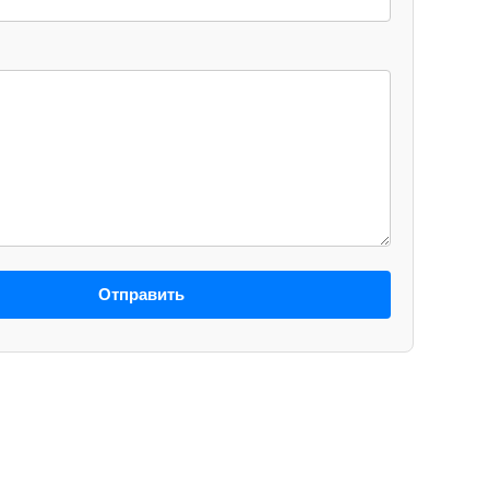
Отправить