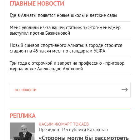
ГЛАВНЫЕ НОВОСТИ
Где в Алматы появятся новые школы и детские сады
Меня уволили из-за вашей статьи»: экс-топ-менеджер
выступил против Бажкеновой
Новый символ спортивного Алматы: в городе строится
стадион на 45 тысяч мест по стандартам УЕФА
Три года с отсрочкой и запрет на профессию - приговор
журналистке Александре Алёховой
ВСЕ НОВОСТИ
РЕПЛИКА
КАСЫМ-ЖОМАРТ ТОКАЕВ
Президент Республики Казахстан
«Стороны могли бы рассмотреть