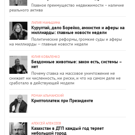
Главное преимущество недвижимости – наличие
реального актива
ЛИЛИЯ МАНЬШИНА
Курултай, дело Борейко, амнистия и аферы на
миллиарды: главные новости недели
Политические реформы, громкие суды и аферы
на миллиарды — главные новости недели
ЮЛИЯ КОВАЛЕНКО
Бездомные животные: закон есть, системы –
нет
Почему ставка на массовое уничтожение не
снижает ни численность, ни риски, и что на самом деле не
сработало в действующей модели
РОМАН АЛЬМАНСКИЙ
Криптоплатеж при Президенте
АЛЕКСЕЙ АЛЕКСЕЕВ
Казахстан в ДТП каждый год теряет
небольшой город