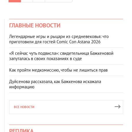
ГЛАВНЫЕ НОВОСТИ
Легендарные игры и рыцари из средневековья: что
приготовили для гостей Comic Con Astana 2026
«Я сейчас чуть подвисла»: свидетельница Бажкеновой
запуталась в своих показаниях в суде
Как пройти медкомиссию, чтобы не лишиться прав
Дуйсенова рассказала, как Бажкенова искажала
информацию
ВСЕ НОВОСТИ
РЕПЛИКА