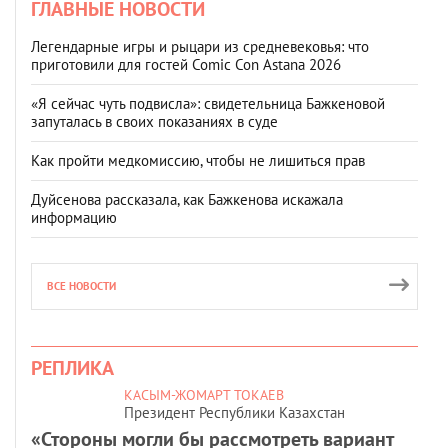
ГЛАВНЫЕ НОВОСТИ
Легендарные игры и рыцари из средневековья: что
приготовили для гостей Comic Con Astana 2026
«Я сейчас чуть подвисла»: свидетельница Бажкеновой
запуталась в своих показаниях в суде
Как пройти медкомиссию, чтобы не лишиться прав
Дуйсенова рассказала, как Бажкенова искажала
информацию
ВСЕ НОВОСТИ
РЕПЛИКА
КАСЫМ-ЖОМАРТ ТОКАЕВ
Президент Республики Казахстан
«Стороны могли бы рассмотреть вариант