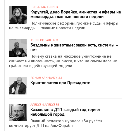
ЛИЛИЯ МАНЬШИНА
Курултай, дело Борейко, амнистия и аферы на
миллиарды: главные новости недели
Политические реформы, громкие суды и аферы
на миллиарды — главные новости недели
ЮЛИЯ КОВАЛЕНКО
Бездомные животные: закон есть, системы –
нет
Почему ставка на массовое уничтожение не
снижает ни численность, ни риски, и что на самом деле не
сработало в действующей модели
РОМАН АЛЬМАНСКИЙ
Криптоплатеж при Президенте
АЛЕКСЕЙ АЛЕКСЕЕВ
Казахстан в ДТП каждый год теряет
небольшой город
Главный редактор журнала «За рулём»
комментирует ДТП на Аль-Фараби