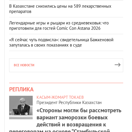
В Казахстане снизились цены на 589 лекарственных
препаратов
Легендарные игры и рыцари из средневековья: что
приготовили для гостей Comic Con Astana 2026
«Я сейчас чуть подвисла»: свидетельница Бажкеновой
запуталась в своих показаниях в суде
ВСЕ НОВОСТИ
РЕПЛИКА
КАСЫМ-ЖОМАРТ ТОКАЕВ
Президент Республики Казахстан
«Стороны могли бы рассмотреть
вариант заморозки боевых
действий и возвращения к
переговорам на основе “Стамбульской