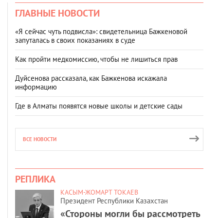
ГЛАВНЫЕ НОВОСТИ
«Я сейчас чуть подвисла»: свидетельница Бажкеновой
запуталась в своих показаниях в суде
Как пройти медкомиссию, чтобы не лишиться прав
Дуйсенова рассказала, как Бажкенова искажала
информацию
Где в Алматы появятся новые школы и детские сады
ВСЕ НОВОСТИ
РЕПЛИКА
КАСЫМ-ЖОМАРТ ТОКАЕВ
Президент Республики Казахстан
«Стороны могли бы рассмотреть