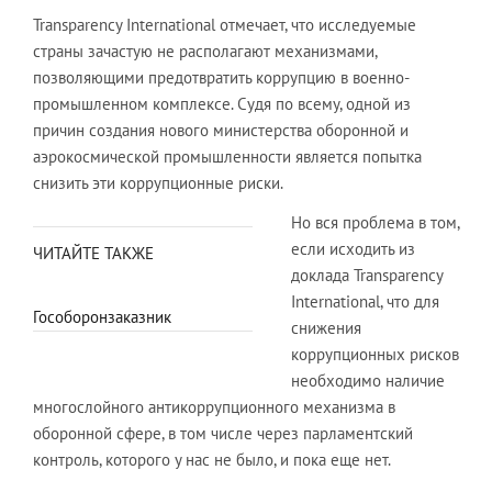
Transparency International отмечает, что исследуемые
страны зачастую не располагают механизмами,
позволяющими предотвратить коррупцию в военно-
промышленном комплексе. Судя по всему, одной из
причин создания нового министерства оборонной и
аэрокосмической промышленности является попытка
снизить эти коррупционные риски.
Но вся проблема в том,
если исходить из
ЧИТАЙТЕ ТАКЖЕ
доклада Transparency
International, что для
Гособоронзаказник
снижения
коррупционных рисков
необходимо наличие
многослойного антикоррупционного механизма в
оборонной сфере, в том числе через парламентский
контроль, которого у нас не было, и пока еще нет.