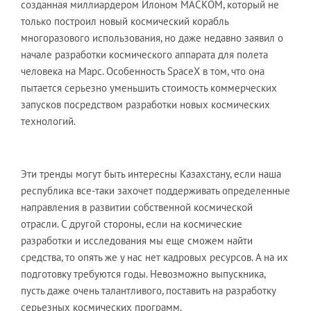
созданная миллиардером Илоном МАСКОМ, который не
только построил новый космический корабль
многоразового использования, но даже недавно заявил о
начале разработки космического аппарата для полета
человека на Марс. Особенность SpaceX в том, что она
пытается серьезно уменьшить стоимость коммерческих
запусков посредством разработки новых космических
технологий.
Эти тренды могут быть интересны Казахстану, если наша
республика все-таки захочет поддерживать определенные
направления в развитии собственной космической
отрасли. С другой стороны, если на космические
разработки и исследования мы еще сможем найти
средства, то опять же у нас нет кадровых ресурсов. А на их
подготовку требуются годы. Невозможно выпускника,
пусть даже очень талантливого, поставить на разработку
серьезных космических программ.