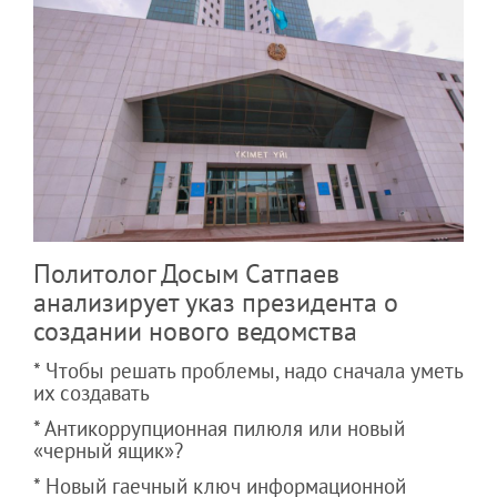
Политолог Досым Сатпаев
анализирует указ президента о
создании нового ведомства
* Чтобы решать проблемы, надо сначала уметь
их создавать
* Антикоррупционная пилюля или новый
«черный ящик»?
* Новый гаечный ключ информационной