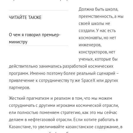
Должна быть школа,
преемственность, а мы
ЧИТАЙТЕ ТАКЖЕ
своей школы не
создали. У нас есть
О чем я говорил премьер-
космонавты, но нет
министру
инженеров,
конструкторов, нет
ученых, которые бы
действительно занимались разработкой космических
программ. Именно поэтому более реальный сценарий –
привлечение к сотрудничеству ту же SpaceX или других
партнеров.
Жесткий прагматизм и реализм в том, что мы можем
сотрудничать с другими игроками космической отрасли,
ели полностью поменяем стратегию, как это мы сейчас
делаем в нефтегазовой отрасли. Если хотите работать в
Казахстане, то увеличивайте казахстанское содержание, в