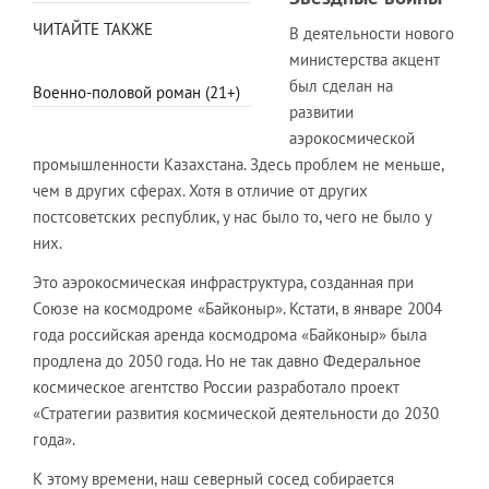
ЧИТАЙТЕ ТАКЖЕ
В деятельности нового
министерства акцент
был сделан на
Военно-половой роман (21+)
развитии
аэрокосмической
промышленности Казахстана. Здесь проблем не меньше,
чем в других сферах. Хотя в отличие от других
постсоветских республик, у нас было то, чего не было у
них.
Это аэрокосмическая инфраструктура, созданная при
Союзе на космодроме «Байконыр». Кстати, в январе 2004
года российская аренда космодрома «Байконыр» была
продлена до 2050 года. Но не так давно Федеральное
космическое агентство России разработало проект
«Стратегии развития космической деятельности до 2030
года».
К этому времени, наш северный сосед собирается