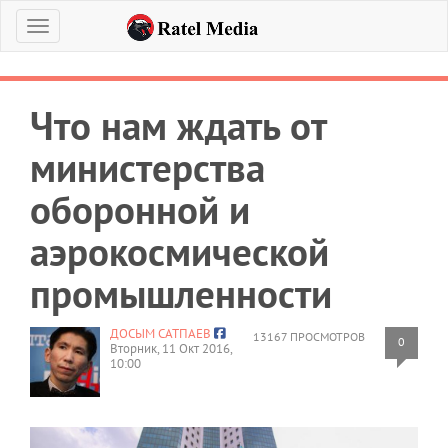
Меню
Что нам ждать от
министерства
оборонной и
аэрокосмической
промышленности
ДОСЫМ САТПАЕВ
13167 ПРОСМОТРОВ
0
Вторник, 11 Окт 2016,
10:00