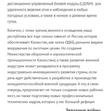
дистанционно-управляемый боевой модуль (СДУБМ) для
удаленного ведения огня и наблюдения в любых
погодных условиях, а также в ночное и дневное время
суток.
Конечно, с точки зрения, военного оснащения, наша
республика все еще сильно зависит от России, которая
обеспечивает Казахстан, как члена ОДКБ, разными видами
вооружения по льготным ценам. Но создание
Министерства оборонной и аэрокосмической
промышленности Казахстана, а также развитие военной
индустрии может укладываться в программу
индустриально-инновационного развития страны, если
речь идет действительно о разработке и производстве
конкурентоспособной военной продукции. А это, в свою
очередь, предполагает не только создание новых рабочих
мест, но также подготовку новых профессиональных
технических кадров, которых у нас большой дефицит.
Звездные войны