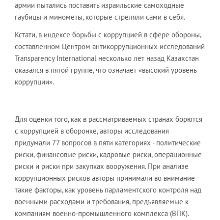
армии пытались поставить израильские самоходные
гаубицы и минометы, которые стреляли сами в себя.
Кстати, в индексе борьбы с коррупцией в сфере обороны,
составленном Центром антикоррупционных исследований
Transparency International несколько лет назад Казахстан
оказался в пятой группе, что означает «высокий уровень
коррупции».
Для оценки того, как в рассматриваемых странах борются
с коррупцией в оборонке, авторы исследования
придумали 77 вопросов в пяти категориях - политические
риски, финансовые риски, кадровые риски, операционные
риски и риски при закупках вооружения. При анализе
коррупционных рисков авторы принимали во внимание
такие факторы, как уровень парламентского контроля над
военными расходами и требования, предъявляемые к
компаниям военно-промышленного комплекса (ВПК).