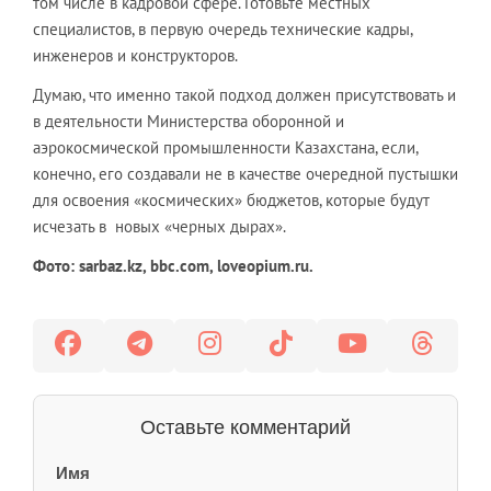
том числе в кадровой сфере. Готовьте местных
специалистов, в первую очередь технические кадры,
инженеров и конструкторов.
Думаю, что именно такой подход должен присутствовать и
в деятельности Министерства оборонной и
аэрокосмической промышленности Казахстана, если,
конечно, его создавали не в качестве очередной пустышки
для освоения «космических» бюджетов, которые будут
исчезать в новых «черных дырах».
Фото: sarbaz.kz, bbc.com, loveopium.ru.
Оставьте комментарий
Имя