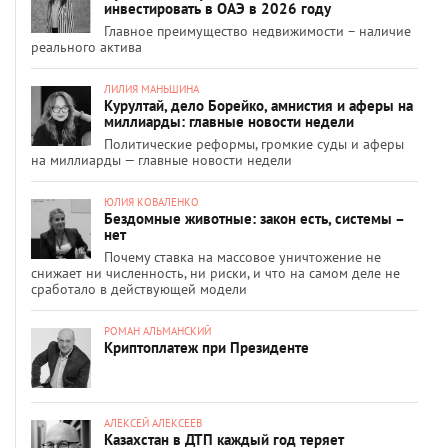
инвестировать в ОАЭ в 2026 году
Главное преимущество недвижимости – наличие
реального актива
ЛИЛИЯ МАНЬШИНА
Курултай, дело Борейко, амнистия и аферы на
миллиарды: главные новости недели
Политические реформы, громкие суды и аферы
на миллиарды — главные новости недели
ЮЛИЯ КОВАЛЕНКО
Бездомные животные: закон есть, системы –
нет
Почему ставка на массовое уничтожение не
снижает ни численность, ни риски, и что на самом деле не
сработало в действующей модели
РОМАН АЛЬМАНСКИЙ
Криптоплатеж при Президенте
АЛЕКСЕЙ АЛЕКСЕЕВ
Казахстан в ДТП каждый год теряет