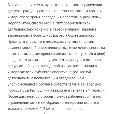
В законопроекте есть пункт о техническом ограничении
доступа граждан к сотовой, телефонной связи, а также к
интернету во время проведения оперативно-розыскных
мероприятий, связанных с антитеррористической
деятельностью. Конечно, в первоначальном варианте
законопроекта формулировка была более жесткой.
Предполагалось, что в некоторых случаях «…орган,
осуществляющий оперативно-розыскную деятельность на
сетях связи, вправе приостанавливать работу сетей и (или)
средств связи, оказание услуг связи, доступа к интернет-
ресурсам и (или) размещенной на них информации в
интересах всех субъектов оперативно-розыскной
деятельности с последующим уведомлением
уполномоченного органа в области связи и Генеральной
прокуратуры Республики Казахстан в течение 24 часов…».
После давления со стороны членов рабочей группы это
ограничение хоть и не убрали, но теперь оно вводится
только в пределах 1-2 км, в зоне проведения