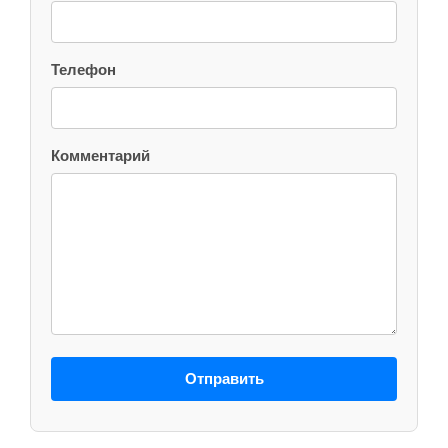
Телефон
Комментарий
Отправить