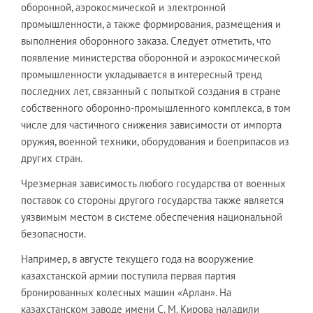
оборонной, аэрокосмической и электронной
промышленности, а также формирования, размещения и
выполнения оборонного заказа. Следует отметить, что
появление министерства оборонной и аэрокосмической
промышленности укладывается в интересный тренд
последних лет, связанный с попыткой создания в стране
собственного оборонно-промышленного комплекса, в том
числе для частичного снижения зависимости от импорта
оружия, военной техники, оборудования и боеприпасов из
других стран.
Чрезмерная зависимость любого государства от военных
поставок со стороны другого государства также является
уязвимым местом в системе обеспечения национальной
безопасности.
Например, в августе текущего года на вооружение
казахстанской армии поступила первая партия
бронированных колесных машин «Арлан». На
казахстанском заводе имени С. М. Кирова наладили