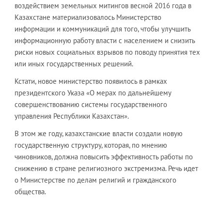
воздействием земельных митингов весной 2016 года в
Казахстане материализовалось Министерство
информации и коммуникаций для того, чтобы улучшить
информационную работу власти с населением и снизить
риски новых социальных взрывов по поводу принятия тех
или иных государственных решений.
Кстати, новое министерство появилось в рамках
президентского Указа «О мерах по дальнейшему
совершенствованию системы государственного
управления Республики Казахстан».
В этом же году, казахстанские власти создали новую
государственную структуру, которая, по мнению
чиновников, должна повысить эффективность работы по
снижению в стране религиозного экстремизма. Речь идет
о Министерстве по делам религий и гражданского
общества.