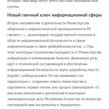
которые свои виды могут иметь местные околовластные
группы.
Новый гаечный ключ информационной сферы
Второе направление в деятельности Министерства
оборонной и аэрокосмической промышленности РК
связано с «…реализацией государственной политики в
области информационной безопасности в сфере
информатизации и связи (кибербезопасности)…». При
этом некоторые полномочия передаются от Министерства
информации и коммуникаций. Конечно, формально речь
идет о технической составляющей в обеспечении
информационной безопасности через разработку мер по
борьбе с киберугрозами. Но настораживает, что
параллельно с созданием нового министерства в
парламенте первое чтение уже прошел законопроект «О
внесении изменений и дополнений в некоторые
законодательные акты Республики Казахстан по вопросам
противодействия экстремизму и терроризму».