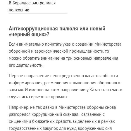
В Боралдае застрелился
полковник
Антикоррупционная пилюля или новый
«черный ящик»?
Если внимательно почитать указ о создании Министерства
оборонной и аэрокосмической промышленности, то
можно обратить внимание на три основных направления
его деятельности.
Первое направление непосредственно касается области
«…формирования, размещения и выполнения оборонного
заказа». И именно на этом направлении у Казахстана часто
случались серьезные провалы.
Например, не так давно в Министерстве обороны снова
разгорелся коррупционный скандал, связанный с
хищениями бюджетных средств, выделенных в рамках
государственных закупок для нужд вооруженных сил