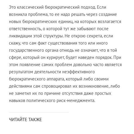
Это классический бюрократический подход. Если
возникла проблема, то ее надо решать через создание
новых бюрократических единиц, на которых возлагается
ответственность, о которой тут же забывают после
ликвидации этой структуры. Не открою секрета, если
скажу, что сам факт существования того или иного
государственного органа отнюдь не означает, что в той
сфере, который он курирует, будет наведен порядок. При
этом появление самих проблем довольно часто является
результатом деятельности неэффективного
бюрократического аппарата, который либо своими
действиями сам спровоцировал их возникновение, либо
не заметил их по причине отсутствия даже простых
навыков политического риск-менеджмента.
ЧИТАЙТЕ ТАКЖЕ