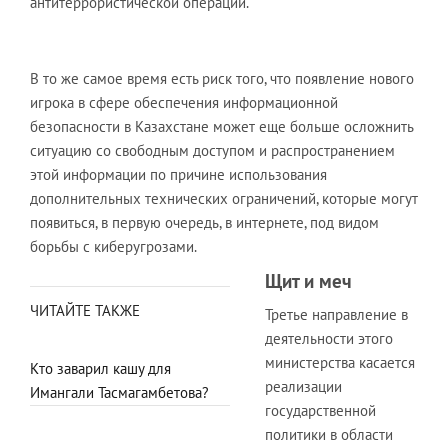
антитеррористической операции.
В то же самое время есть риск того, что появление нового
игрока в сфере обеспечения информационной
безопасности в Казахстане может еще больше осложнить
ситуацию со свободным доступом и распространением
этой информации по причине использования
дополнительных технических ограничений, которые могут
появиться, в первую очередь, в интернете, под видом
борьбы с киберугрозами.
Щит и меч
ЧИТАЙТЕ ТАКЖЕ
Третье направление в
деятельности этого
министерства касается
Кто заварил кашу для
реализации
Имангали Тасмагамбетова?
государственной
политики в области