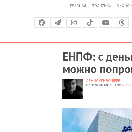
ГЛАВНАЯ
ПОЛИТИКА
ЭКОНО
ЕНПФ: с день
можно попро
ДЕНИС КРИВОШЕЕВ
Понедельник, 15 Мая 2017,