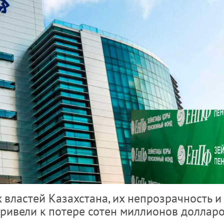
 властей Казахстана, их непрозрачность и
ривели к потере сотен миллионов доллар