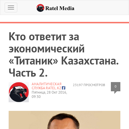
Меню
Кто ответит за
экономический
«Титаник» Казахстана.
Часть 2.
АНАЛИТИЧЕСКАЯ
23197 ПРОСМОТРОВ
0
СЛУЖБА RATEL.KZ
Пятница, 28 Окт 2016,
09:30