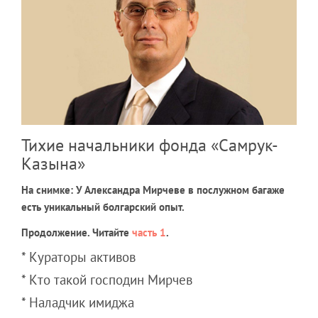
Тихие начальники фонда «Самрук-
Казына»
На снимке: У Александра Мирчеве в послужном багаже
есть уникальный болгарский опыт.
Продолжение. Читайте
часть 1
.
* Кураторы активов
* Кто такой господин Мирчев
* Наладчик имиджа