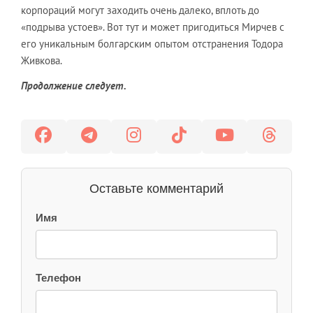
корпораций могут заходить очень далеко, вплоть до
«подрыва устоев». Вот тут и может пригодиться Мирчев с
его уникальным болгарским опытом отстранения Тодора
Живкова.
Продолжение следует.
Оставьте комментарий
Имя
Телефон