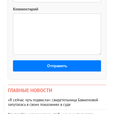
Комментарий
Отправить
ГЛАВНЫЕ НОВОСТИ
«Я сейчас чуть подвисла»: свидетельница Бажкеновой
запуталась в своих показаниях в суде