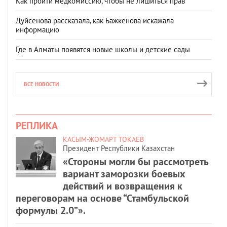
Как пройти медкомиссию, чтобы не лишиться прав
Дуйсенова рассказала, как Бажкенова искажала
информацию
Где в Алматы появятся новые школы и детские сады
ВСЕ НОВОСТИ
РЕПЛИКА
КАСЫМ-ЖОМАРТ ТОКАЕВ
Президент Республики Казахстан
«Стороны могли бы рассмотреть
вариант заморозки боевых
действий и возвращения к
переговорам на основе “Стамбульской
формулы 2.0”».