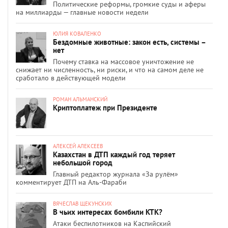
Политические реформы, громкие суды и аферы
на миллиарды — главные новости недели
ЮЛИЯ КОВАЛЕНКО
Бездомные животные: закон есть, системы –
нет
Почему ставка на массовое уничтожение не
снижает ни численность, ни риски, и что на самом деле не
сработало в действующей модели
РОМАН АЛЬМАНСКИЙ
Криптоплатеж при Президенте
АЛЕКСЕЙ АЛЕКСЕЕВ
Казахстан в ДТП каждый год теряет
небольшой город
Главный редактор журнала «За рулём»
комментирует ДТП на Аль-Фараби
ВЯЧЕСЛАВ ЩЕКУНСКИХ
В чьих интересах бомбили КТК?
Атаки беспилотников на Каспийский