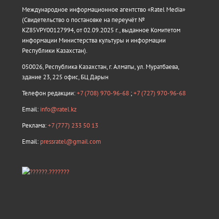
Международное информационное агентство «Ratel Media»
(Свидетельство о постановке на переучёт №
KZ85VPY00127994, от 02.09.2025 г., выданное Комитетом
информации Министерства культуры и информации
Республики Казахстан).
050026, Республика Казахстан, г. Алматы, ул. Муратбаева,
здание 23, 225 офис, БЦ Дарын
Телефон редакции:
+7 (708) 970-96-68
;
+7 (727) 970-96-68
Email:
info@ratel.kz
Реклама:
+7 (777) 233 50 13
Email:
pressratel@gmail.com