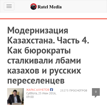
Меню
Модернизация
Казахстана. Часть 4.
Как бюрократы
сталкивали лбами
казахов и русских
переселенцев
ЖАРАС АХМЕТОВ
25273 ПРОСМОТРОВ
0
Суббота, 25 Июн 2016,
09:00