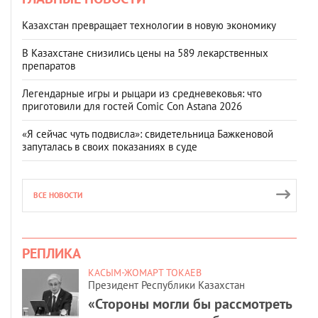
Казахстан превращает технологии в новую экономику
В Казахстане снизились цены на 589 лекарственных
препаратов
Легендарные игры и рыцари из средневековья: что
приготовили для гостей Comic Con Astana 2026
«Я сейчас чуть подвисла»: свидетельница Бажкеновой
запуталась в своих показаниях в суде
ВСЕ НОВОСТИ
РЕПЛИКА
КАСЫМ-ЖОМАРТ ТОКАЕВ
Президент Республики Казахстан
«Стороны могли бы рассмотреть