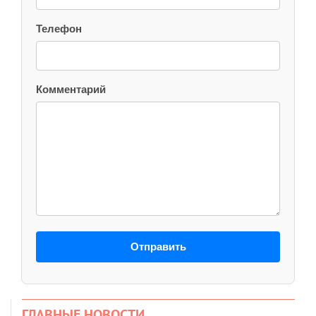
Телефон
Комментарий
Отправить
ГЛАВНЫЕ НОВОСТИ