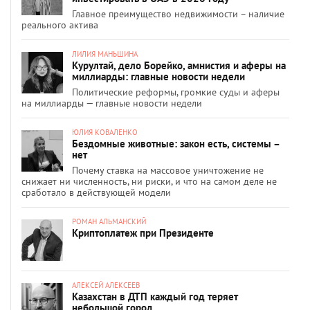
Главное преимущество недвижимости – наличие
реального актива
ЛИЛИЯ МАНЬШИНА
Курултай, дело Борейко, амнистия и аферы на
миллиарды: главные новости недели
Политические реформы, громкие суды и аферы
на миллиарды — главные новости недели
ЮЛИЯ КОВАЛЕНКО
Бездомные животные: закон есть, системы –
нет
Почему ставка на массовое уничтожение не
снижает ни численность, ни риски, и что на самом деле не
сработало в действующей модели
РОМАН АЛЬМАНСКИЙ
Криптоплатеж при Президенте
АЛЕКСЕЙ АЛЕКСЕЕВ
Казахстан в ДТП каждый год теряет
небольшой город