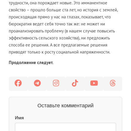
трудности, она порождает новые. Это имманентное
свойство – прошло больше ста лет, но история с землей,
происходящая прямо у нас на глазах, показывает, что
бюрократия ведет себя точно так же: не может ни
проанализировать проблему (в нашем случае повысить
эффективность сельского хозяйства), ни предложить
способа ее решения. А все предлагаемые решения
приводят только к росту социальной напряженности.
Продолжение следует.
Оставьте комментарий
Имя