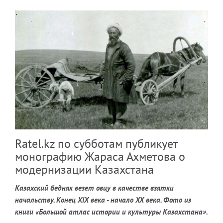
Ratel.kz по субботам публикует
монографию Жараса Ахметова о
модернизации Казахстана
Казахский бедняк везет овцу в качестве взятки
начальству. Конец XIX века - начало XX века. Фото из
книги «Большой атлас истории и культуры Казахстана».