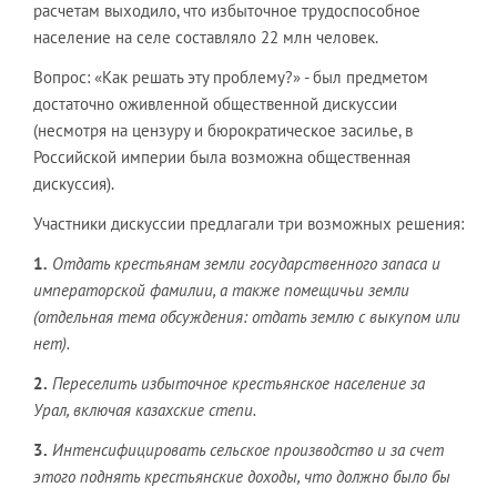
расчетам выходило, что избыточное трудоспособное
население на селе составляло 22 млн человек.
Вопрос: «Как решать эту проблему?» - был предметом
достаточно оживленной общественной дискуссии
(несмотря на цензуру и бюрократическое засилье, в
Российской империи была возможна общественная
дискуссия).
Участники дискуссии предлагали три возможных решения:
1
.
Отдать крестьянам земли государственного запаса и
императорской фамилии, а также помещичьи земли
(отдельная тема обсуждения: отдать землю с выкупом или
нет).
2.
Переселить избыточное крестьянское население за
Урал, включая казахские степи.
3.
Интенсифицировать сельское производство и за счет
этого поднять крестьянские доходы, что должно было бы