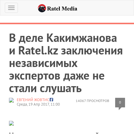
Меню
В деле Какимжанова
и Ratel.kz заключения
независимых
экспертов даже не
стали слушать
ЕВГЕНИЙ ЖОВТИС
14067 ПРОСМОТРОВ
0
Среда, 19 Апр 2017, 11:00