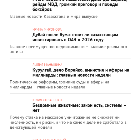
рейды МВД, громкий приговор и победы
боксёров
Главные новости Казахстана и мира выпуске
ИРИНА МИРОНОВА
Дубай после бума: стоит ли казахстанцам
инвестировать в ОАЭ в 2026 году
Главное преимущество недвижимости – наличие реального
актива
ЛИЛИЯ МАНЬШИНА
Курултай, дело Борейко, амнистия и аферы на
миллиарды: главные новости недели
Политические реформы, громкие суды и аферы на
миллиарды — главные новости недели
ЮЛИЯ КОВАЛЕНКО
Бездомные животные: закон есть, системы –
нет
Почему ставка на массовое уничтожение не снижает ни
численность, ни риски, и что на самом деле не сработало в
действующей модели