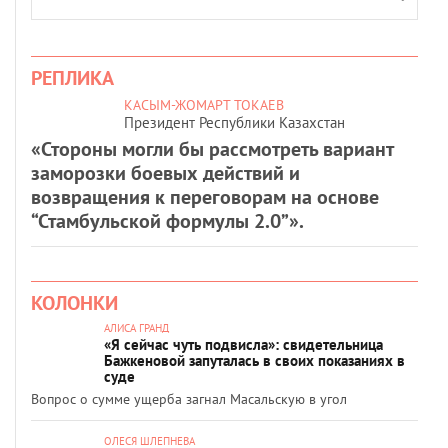
РЕПЛИКА
КАСЫМ-ЖОМАРТ ТОКАЕВ
Президент Республики Казахстан
«Стороны могли бы рассмотреть вариант
заморозки боевых действий и
возвращения к переговорам на основе
“Стамбульской формулы 2.0”».
КОЛОНКИ
АЛИСА ГРАНД
«Я сейчас чуть подвисла»: свидетельница
Бажкеновой запуталась в своих показаниях в
суде
Вопрос о сумме ущерба загнал Масальскую в угол
ОЛЕСЯ ШЛЕПНЕВА