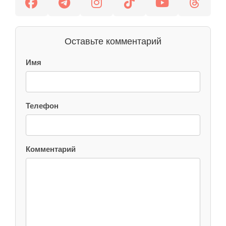
Оставьте комментарий
Имя
Телефон
Комментарий