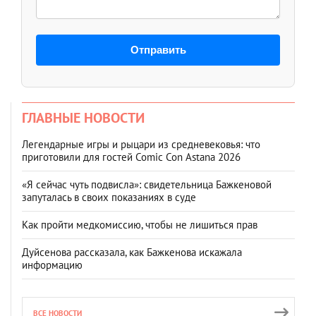
Отправить
ГЛАВНЫЕ НОВОСТИ
Легендарные игры и рыцари из средневековья: что
приготовили для гостей Comic Con Astana 2026
«Я сейчас чуть подвисла»: свидетельница Бажкеновой
запуталась в своих показаниях в суде
Как пройти медкомиссию, чтобы не лишиться прав
Дуйсенова рассказала, как Бажкенова искажала
информацию
ВСЕ НОВОСТИ