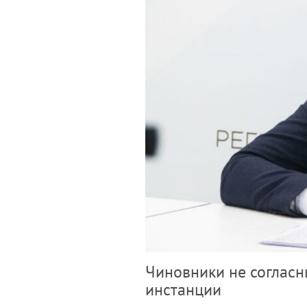
Чиновники не соглас
инстанции