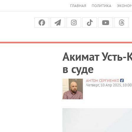
ГЛАВНАЯ
ПОЛИТИКА
ЭКОНО
Акимат Усть-
в суде
АНТОН СЕРГИЕНКО
Четверг, 10 Апр 2025, 10:00