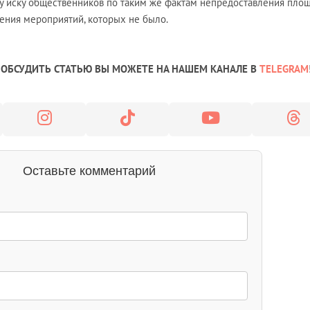
у иску общественников по таким же фактам непредоставления пло
ения мероприятий, которых не было.
ОБСУДИТЬ СТАТЬЮ ВЫ МОЖЕТЕ НА НАШЕМ КАНАЛЕ В
TELEGRAM
Оставьте комментарий