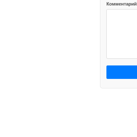
Комментарий