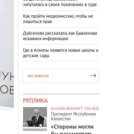
запуталась в своих показаниях в суде
Как пройти медкомиссию, чтобы не
лишиться прав
Дуйсенова рассказала, как Бажкенова
искажала информацию
Где в Алматы появятся новые школы и
детские сады
ВСЕ НОВОСТИ
РЕПЛИКА
КАСЫМ-ЖОМАРТ ТОКАЕВ
Президент Республики
Казахстан
«Стороны могли
бы рассмотреть