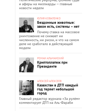
и аферы на миллиарды — главные
новости недели
ЮЛИЯ КОВАЛЕНКО
Бездомные животные:
закон есть, системы – нет
Почему ставка на массовое
уничтожение не снижает ни
численность, ни риски, и что на самом
деле не сработало в действующей
модели
РОМАН АЛЬМАНСКИЙ
Криптоплатеж при
Президенте
АЛЕКСЕЙ АЛЕКСЕЕВ
Казахстан в ДТП каждый
год теряет небольшой
город
Главный редактор журнала «За рулём»
комментирует ДТП на Аль-Фараби