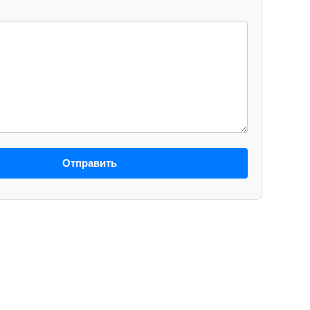
Отправить