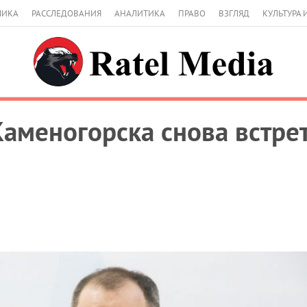
МИКА
РАССЛЕДОВАНИЯ
АНАЛИТИКА
ПРАВО
ВЗГЛЯД
КУЛЬТУРА 
Каменогорска снова встрет