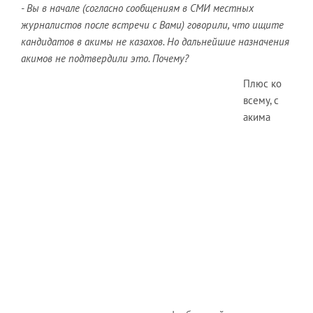
- Вы в начале (согласно сообщениям в СМИ местных
журналистов после встречи с Вами) говорили, что ищите
кандидатов в акимы не казахов. Но дальнейшие назначения
акимов не подтвердили это. Почему?
Плюс ко
всему, с
акима