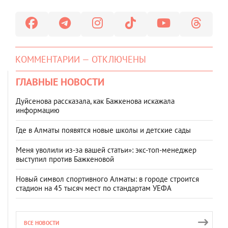
КОММЕНТАРИИ — ОТКЛЮЧЕНЫ
ГЛАВНЫЕ НОВОСТИ
Дуйсенова рассказала, как Бажкенова искажала
информацию
Где в Алматы появятся новые школы и детские сады
Меня уволили из-за вашей статьи»: экс-топ-менеджер
выступил против Бажкеновой
Новый символ спортивного Алматы: в городе строится
стадион на 45 тысяч мест по стандартам УЕФА
ВСЕ НОВОСТИ