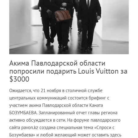
Акима Павлодарской области
попросили подарить Louis Vuitton за
$3000
Ожидается, что 21 ноября в столичной службе
центральных коммуникаций состоится брифинг с
участием акима Павлодарской области Каната
БОЗУМБАЕВА. Запланированный отчет главы региона
активно обсуждается в сети. На форуме павлодарского
сайта pavon.kz создана специальная тема «Спроси с
Бозумбаева» и любой желающий может оставить здесь