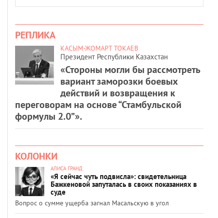
РЕПЛИКА
КАСЫМ-ЖОМАРТ ТОКАЕВ
Президент Республики Казахстан
«Стороны могли бы рассмотреть
вариант заморозки боевых
действий и возвращения к
переговорам на основе “Стамбульской
формулы 2.0”».
КОЛОНКИ
АЛИСА ГРАНД
«Я сейчас чуть подвисла»: свидетельница
Бажкеновой запуталась в своих показаниях в
суде
Вопрос о сумме ущерба загнал Масальскую в угол