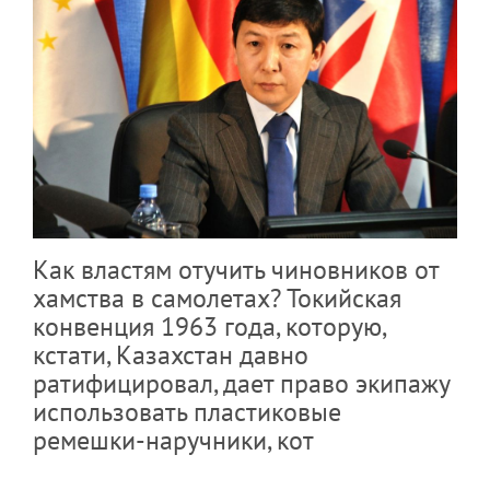
Как властям отучить чиновников от
хамства в самолетах? Токийская
конвенция 1963 года, которую,
кстати, Казахстан давно
ратифицировал, дает право экипажу
использовать пластиковые
ремешки-наручники, кот