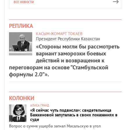
ВСЕ НОВОСТИ
РЕПЛИКА
КАСЫМ-ЖОМАРТ ТОКАЕВ
Президент Республики Казахстан
«Стороны могли бы рассмотреть
вариант заморозки боевых
действий и возвращения к
переговорам на основе “Стамбульской
формулы 2.0”».
КОЛОНКИ
АЛИСА ГРАНД
«Я сейчас чуть подвисла»: свидетельница
Бажкеновой запуталась в своих показаниях в
суде
Вопрос о сумме ущерба загнал Масальскую в угол