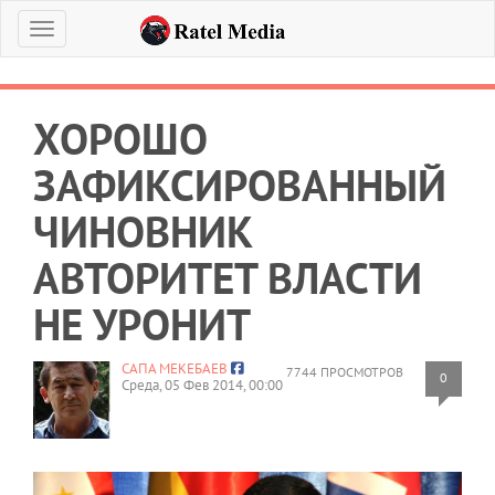
Меню
ХОРОШО
ЗАФИКСИРОВАННЫЙ
ЧИНОВНИК
АВТОРИТЕТ ВЛАСТИ
НЕ УРОНИТ
САПА МЕКЕБАЕВ
7744 ПРОСМОТРОВ
0
Среда, 05 Фев 2014, 00:00