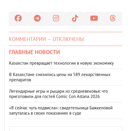
КОММЕНТАРИИ — ОТКЛЮЧЕНЫ
ГЛАВНЫЕ НОВОСТИ
Казахстан превращает технологии в новую экономику
В Казахстане снизились цены на 589 лекарственных
препаратов
Легендарные игры и рыцари из средневековья: что
приготовили для гостей Comic Con Astana 2026
«Я сейчас чуть подвисла»: свидетельница Бажкеновой
запуталась в своих показаниях в суде