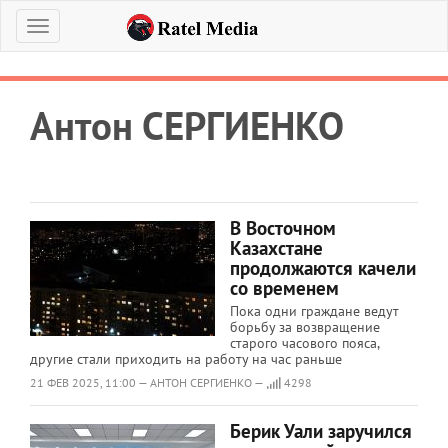
Меню
Антон СЕРГИЕНКО
В Восточном
Казахстане
продолжаются качели
со временем
Пока одни граждане ведут
борьбу за возвращение
старого часового пояса,
другие стали приходить на работу на час раньше
21 ФЕВ 2025, 11:00 — АНТОН СЕРГИЕНКО —
4298
Берик Уали заручился