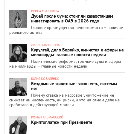
ИРИНА МИРОНОВА
Дубай после бума: стоит ли казахстанцам
инвестировать в ОАЭ в 2026 году
Главное преимущество недвижимости – наличие
реального актива
ЛИЛИЯ МАНЬШИНА
Курултай, дело Борейко, амнистия и аферы на
миллиарды: главные новости недели
Политические реформы, громкие суды и аферы
на миллиарды — главные новости недели
ЮЛИЯ КОВАЛЕНКО
Бездомные животные: закон есть, системы –
нет
Почему ставка на массовое уничтожение не
снижает ни численность, ни риски, и что на самом деле не
сработало в действующей модели
РОМАН АЛЬМАНСКИЙ
Криптоплатеж при Президенте