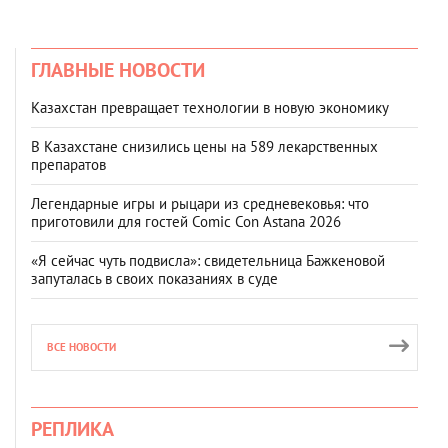
ГЛАВНЫЕ НОВОСТИ
Казахстан превращает технологии в новую экономику
В Казахстане снизились цены на 589 лекарственных
препаратов
Легендарные игры и рыцари из средневековья: что
приготовили для гостей Comic Con Astana 2026
«Я сейчас чуть подвисла»: свидетельница Бажкеновой
запуталась в своих показаниях в суде
ВСЕ НОВОСТИ
РЕПЛИКА