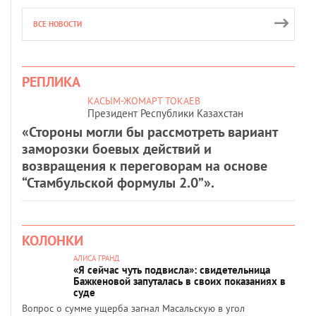
ВСЕ НОВОСТИ
РЕПЛИКА
КАСЫМ-ЖОМАРТ ТОКАЕВ
Президент Республики Казахстан
«Стороны могли бы рассмотреть вариант
заморозки боевых действий и
возвращения к переговорам на основе
“Стамбульской формулы 2.0”».
КОЛОНКИ
АЛИСА ГРАНД
«Я сейчас чуть подвисла»: свидетельница
Бажкеновой запуталась в своих показаниях в
суде
Вопрос о сумме ущерба загнал Масальскую в угол