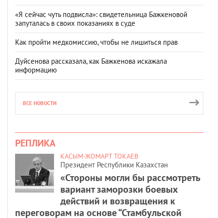
«Я сейчас чуть подвисла»: свидетельница Бажкеновой
запуталась в своих показаниях в суде
Как пройти медкомиссию, чтобы не лишиться прав
Дуйсенова рассказала, как Бажкенова искажала
информацию
ВСЕ НОВОСТИ
РЕПЛИКА
КАСЫМ-ЖОМАРТ ТОКАЕВ
Президент Республики Казахстан
«Стороны могли бы рассмотреть
вариант заморозки боевых
действий и возвращения к
переговорам на основе “Стамбульской