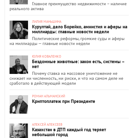
Главное преимущество недвижимости – наличие
реального актива
ЛИЛИЯ МАНЬШИНА
Курултай, дело Борейко, амнистия и аферы на
миллиарды: главные новости недели
Политические реформы, громкие суды и аферы
на миллиарды — главные новости недели
ЮЛИЯ КОВАЛЕНКО
Бездомные животные: закон есть, системы –
нет
Почему ставка на массовое уничтожение не
снижает ни численность, ни риски, и что на самом деле не
сработало в действующей модели
РОМАН АЛЬМАНСКИЙ
Криптоплатеж при Президенте
АЛЕКСЕЙ АЛЕКСЕЕВ
Казахстан в ДТП каждый год теряет
небольшой город