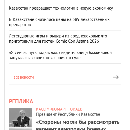
Казахстан превращает технологии в новую экономику
В Казахстане снизились цены на 589 лекарственных
препаратов
Легендарные игры и рыцари из средневековья: что
приготовили для гостей Comic Con Astana 2026
«Я сейчас чуть подвисла»: свидетельница Бажкеновой
запуталась в своих показаниях в суде
ВСЕ НОВОСТИ
РЕПЛИКА
КАСЫМ-ЖОМАРТ ТОКАЕВ
Президент Республики Казахстан
«Стороны могли бы рассмотреть
вариант заморозки боевых