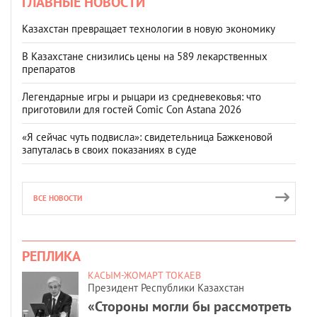
ГЛАВНЫЕ НОВОСТИ
Казахстан превращает технологии в новую экономику
В Казахстане снизились цены на 589 лекарственных
препаратов
Легендарные игры и рыцари из средневековья: что
приготовили для гостей Comic Con Astana 2026
«Я сейчас чуть подвисла»: свидетельница Бажкеновой
запуталась в своих показаниях в суде
ВСЕ НОВОСТИ
РЕПЛИКА
КАСЫМ-ЖОМАРТ ТОКАЕВ
Президент Республики Казахстан
«Стороны могли бы рассмотреть