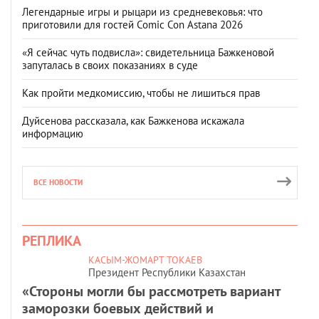
Легендарные игры и рыцари из средневековья: что
приготовили для гостей Comic Con Astana 2026
«Я сейчас чуть подвисла»: свидетельница Бажкеновой
запуталась в своих показаниях в суде
Как пройти медкомиссию, чтобы не лишиться прав
Дуйсенова рассказала, как Бажкенова искажала
информацию
ВСЕ НОВОСТИ
РЕПЛИКА
КАСЫМ-ЖОМАРТ ТОКАЕВ
Президент Республики Казахстан
«Стороны могли бы рассмотреть вариант
заморозки боевых действий и