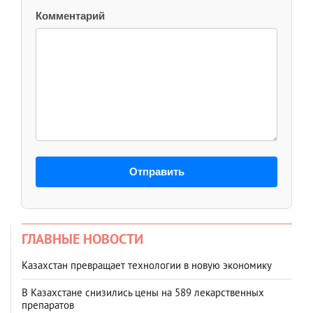
Комментарий
Отправить
ГЛАВНЫЕ НОВОСТИ
Казахстан превращает технологии в новую экономику
В Казахстане снизились цены на 589 лекарственных
препаратов