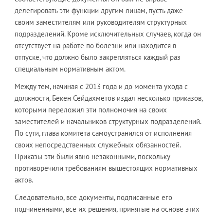
делегировать эти функции другим лицам, пусть даже
своим заместителям или руководителям структурных
подразделений. Кроме исключительных случаев, когда он
отсутствует на работе по болезни или находится в
отпуске, что должно было закрепляться каждый раз
специальным нормативным актом.
Между тем, начиная с 2013 года и до момента ухода с
должности, Бекен Сейдахметов издал несколько приказов,
которыми переложил эти полномочия на своих
заместителей и начальников структурных подразделений.
По сути, глава комитета самоустранился от исполнения
своих непосредственных служебных обязанностей.
Приказы эти были явно незаконными, поскольку
противоречили требованиям вышестоящих нормативных
актов.
Следовательно, все документы, подписанные его
подчиненными, все их решения, принятые на основе этих