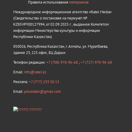
Правила использования
материалов
Международное информационное агентство «Ratel Media»
(Свидетельство о постановке на переучёт №
KZ85VPY00127994, от 02.09.2025 г., выданное Комитетом
информации Министерства культуры и информации
Республики Казахстан).
050026, Республика Казахстан, г. Алматы, ул. Муратбаева,
здание 23, 225 офис, БЦ Дарын
Телефон редакции:
+7 (708) 970-96-68
;
+7 (727) 970-96-68
Email:
info@ratel.kz
Реклама:
+7 (777) 233 50 13
Email:
pressratel@gmail.com