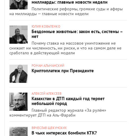
миллиарды: главные новости недели
Политические реформы, громкие суды и аферы
на миллиарды — главные новости недели
ЮЛИЯ КОВАЛЕНКО
Бездомные животные: закон есть, системы –
нет
Почему ставка на массовое уничтожение не
снижает ни численность, ни риски, и что на самом деле не
сработало в действующей модели
РОМАН АЛЬМАНСКИЙ
Криптоплатеж при Президенте
АЛЕКСЕЙ АЛЕКСЕЕВ
Казахстан в ДТП каждый год теряет
небольшой город
Главный редактор журнала «За рулём»
комментирует ДТП на Аль-Фараби
ВЯЧЕСЛАВ ЩЕКУНСКИХ
В чьих интересах бомбили КТК?