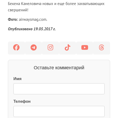
Бекена Канеловича новых и еще более захватывающих
свершений!
Фото:
airwaysmag.com.
Опубликовано 19.05.2017 г.
Оставьте комментарий
Имя
Телефон