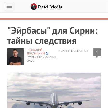
Меню
"Эйрбасы" для Сирии:
тайны следствия
ГЕННАДИЙ
127768 ПРОСМОТРОВ
0
БЕНДИЦКИЙ
Вторник, 03 Дек 2024,
09:00