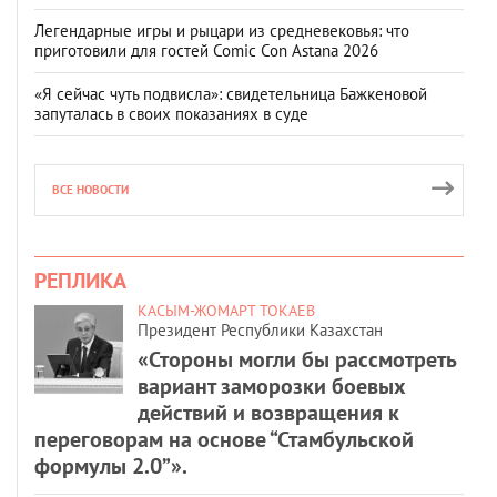
Легендарные игры и рыцари из средневековья: что
приготовили для гостей Comic Con Astana 2026
«Я сейчас чуть подвисла»: свидетельница Бажкеновой
запуталась в своих показаниях в суде
ВСЕ НОВОСТИ
РЕПЛИКА
КАСЫМ-ЖОМАРТ ТОКАЕВ
Президент Республики Казахстан
«Стороны могли бы рассмотреть
вариант заморозки боевых
действий и возвращения к
переговорам на основе “Стамбульской
формулы 2.0”».