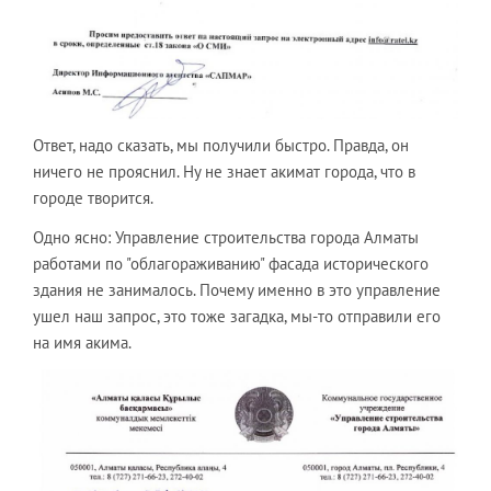
Ответ, надо сказать, мы получили быстро. Правда, он
ничего не прояснил. Ну не знает акимат города, что в
городе творится.
Одно ясно: Управление строительства города Алматы
работами по "облагораживанию" фасада исторического
здания не занималось. Почему именно в это управление
ушел наш запрос, это тоже загадка, мы-то отправили его
на имя акима.