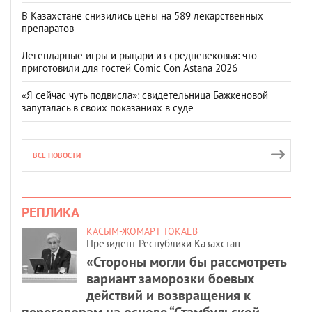
В Казахстане снизились цены на 589 лекарственных
препаратов
Легендарные игры и рыцари из средневековья: что
приготовили для гостей Comic Con Astana 2026
«Я сейчас чуть подвисла»: свидетельница Бажкеновой
запуталась в своих показаниях в суде
ВСЕ НОВОСТИ
РЕПЛИКА
КАСЫМ-ЖОМАРТ ТОКАЕВ
Президент Республики Казахстан
«Стороны могли бы рассмотреть
вариант заморозки боевых
действий и возвращения к
переговорам на основе “Стамбульской