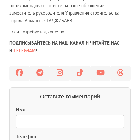
порекомендовал в ответе на наше обращение
заместитель руководителя Управления строительства
города Алматы О. ТАДЖИБАЕВ.
Если потребуется, конечно.
ПОДПИСЫВАЙТЕСЬ НА НАШ КАНАЛ И ЧИТАЙТЕ НАС
В
TELEGRAM
!
Оставьте комментарий
Имя
Телефон