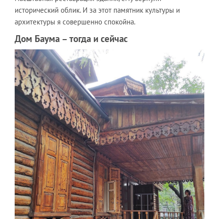
исторический облик. И за этот памятник культуры и
архитектуры я совершенно спокойна.
Дом Баума – тогда и сейчас