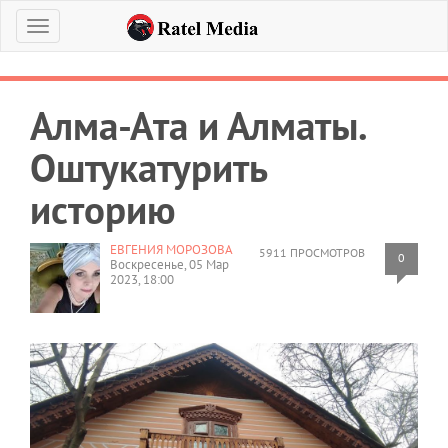
Меню
Алма-Ата и Алматы.
Оштукатурить
историю
ЕВГЕНИЯ МОРОЗОВА
5911 ПРОСМОТРОВ
0
Воскресенье, 05 Мар
2023, 18:00