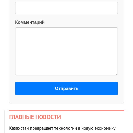
Комментарий
Отправить
ГЛАВНЫЕ НОВОСТИ
Казахстан превращает технологии в новую экономику