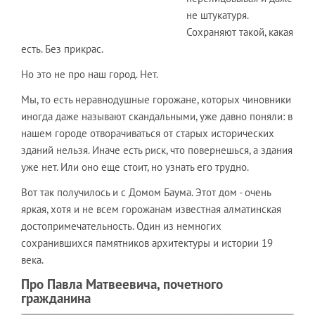
не штукатуря.
Сохраняют такой, какая
есть. Без прикрас.
Но это не про наш город. Нет.
Мы, то есть неравнодушные горожане, которых чиновники
иногда даже называют скандальными, уже давно поняли: в
нашем городе отворачиваться от старых исторических
зданий нельзя. Иначе есть риск, что повернешься, а здания
уже нет. Или оно еще стоит, но узнать его трудно.
Вот так получилось и с Домом Баума. Этот дом - очень
яркая, хотя и не всем горожанам известная алматинская
достопримечательность. Один из немногих
сохранившихся памятников архитектуры и истории 19
века.
Про Павла Матвеевича, почетного
гражданина