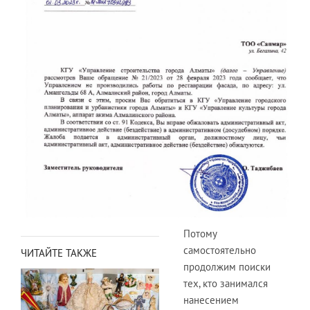
Потому
самостоятельно
ЧИТАЙТЕ ТАКЖЕ
продолжим поиски
тех, кто занимался
нанесением