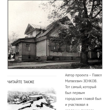
Автор проекта – Павел
Матвеевич ЗЕНКОВ.
ЧИТАЙТЕ ТАКЖЕ
Тот самый, который
был первым
городским главой был
и участвовал в